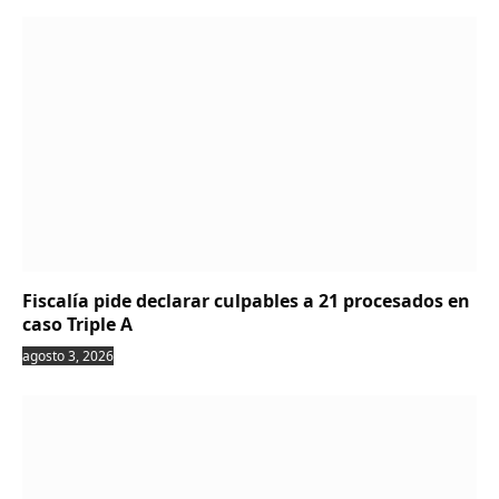
Fiscalía pide declarar culpables a 21 procesados en
caso Triple A
agosto 3, 2026