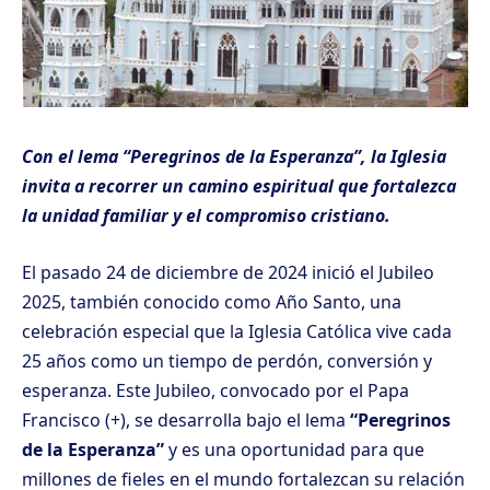
Con el lema “Peregrinos de la Esperanza”, la Iglesia
invita a recorrer un camino espiritual que fortalezca
la unidad familiar y el compromiso cristiano.
El pasado 24 de diciembre de 2024 inició el Jubileo
2025, también conocido como Año Santo, una
celebración especial que la Iglesia Católica vive cada
25 años como un tiempo de perdón, conversión y
esperanza. Este Jubileo, convocado por el Papa
Francisco (+), se desarrolla bajo el lema
“Peregrinos
de la Esperanza”
y es una oportunidad para que
millones de fieles en el mundo fortalezcan su relación