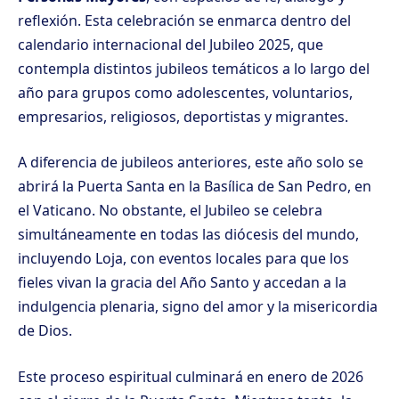
reflexión. Esta celebración se enmarca dentro del
calendario internacional del Jubileo 2025, que
contempla distintos jubileos temáticos a lo largo del
año para grupos como adolescentes, voluntarios,
empresarios, religiosos, deportistas y migrantes.
A diferencia de jubileos anteriores, este año solo se
abrirá la Puerta Santa en la Basílica de San Pedro, en
el Vaticano. No obstante, el Jubileo se celebra
simultáneamente en todas las diócesis del mundo,
incluyendo Loja, con eventos locales para que los
fieles vivan la gracia del Año Santo y accedan a la
indulgencia plenaria, signo del amor y la misericordia
de Dios.
Este proceso espiritual culminará en enero de 2026