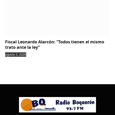
Fiscal Leonardo Alarcón: “Todos tienen el mismo
trato ante la ley”
agosto 3, 2026