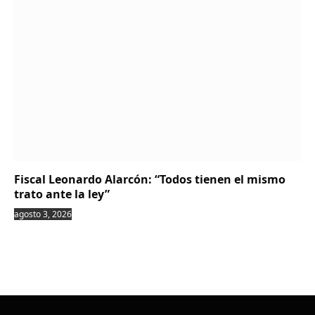
Fiscal Leonardo Alarcón: “Todos tienen el mismo
trato ante la ley”
agosto 3, 2026