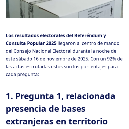
Los resultados electorales del Referéndum y
Consulta Popular 2025
llegaron al centro de mando
del Consejo Nacional Electoral durante la noche de
este sábado 16 de noviembre de 2025. Con un 92% de
las actas escrutadas estos son los porcentajes para
cada pregunta:
1. Pregunta 1, relacionada
presencia de bases
extranjeras en territorio