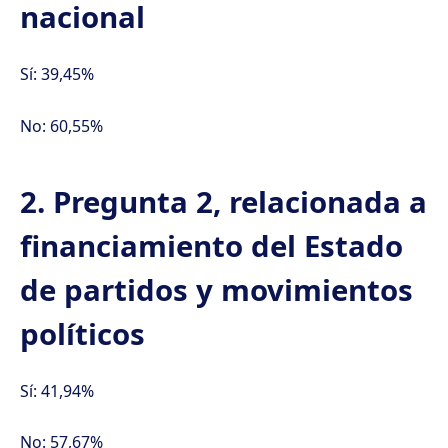
nacional
Sí: 39,45%
No: 60,55%
2. Pregunta 2, relacionada a
financiamiento del Estado
de partidos y movimientos
políticos
Sí: 41,94%
No: 57,67%