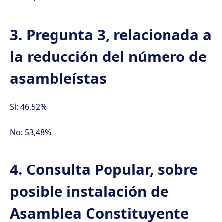
3. Pregunta 3, relacionada a
la reducción del número de
asambleístas
Sí: 46,52%
No: 53,48%
4. Consulta Popular, sobre
posible instalación de
Asamblea Constituyente