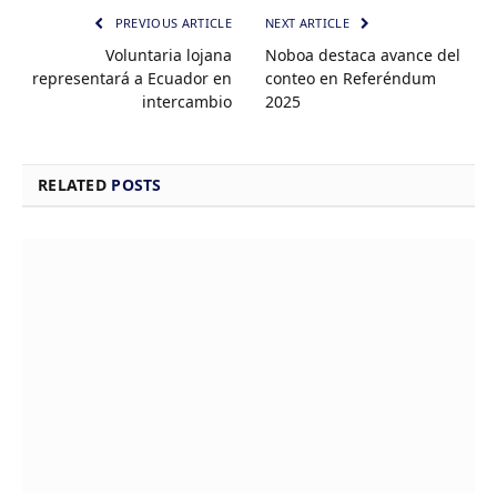
PREVIOUS ARTICLE
NEXT ARTICLE
Voluntaria lojana
Noboa destaca avance del
representará a Ecuador en
conteo en Referéndum
intercambio
2025
RELATED
POSTS