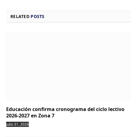
RELATED
POSTS
Educación confirma cronograma del ciclo lectivo
2026-2027 en Zona 7
julio 31, 2026