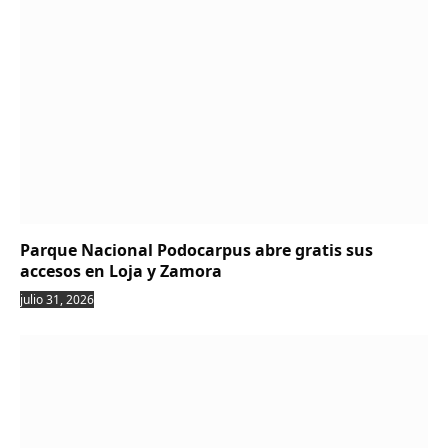
Parque Nacional Podocarpus abre gratis sus
accesos en Loja y Zamora
julio 31, 2026