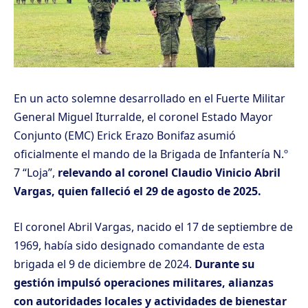
En un acto solemne desarrollado en el Fuerte Militar
General Miguel Iturralde, el coronel Estado Mayor
Conjunto (EMC) Erick Erazo Bonifaz asumió
oficialmente el mando de la Brigada de Infantería N.º
7 “Loja”,
relevando al coronel Claudio Vinicio Abril
Vargas, quien falleció el 29 de agosto de 2025.
El coronel Abril Vargas, nacido el 17 de septiembre de
1969, había sido designado comandante de esta
brigada el 9 de diciembre de 2024.
Durante su
gestión impulsó operaciones militares, alianzas
con autoridades locales y actividades de bienestar