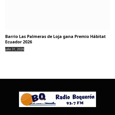
Barrio Las Palmeras de Loja gana Premio Hábitat
Ecuador 2026
julio 31, 2026