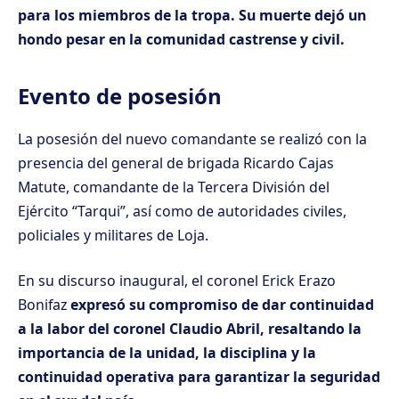
para los miembros de la tropa. Su muerte dejó un
hondo pesar en la comunidad castrense y civil.
Evento de posesión
La posesión del nuevo comandante se realizó con la
presencia del general de brigada Ricardo Cajas
Matute, comandante de la Tercera División del
Ejército “Tarqui”, así como de autoridades civiles,
policiales y militares de Loja.
En su discurso inaugural, el coronel Erick Erazo
Bonifaz
expresó su compromiso de dar continuidad
a la labor del coronel Claudio Abril, resaltando la
importancia de la unidad, la disciplina y la
continuidad operativa para garantizar la seguridad