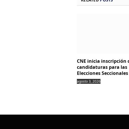
CNE inicia inscripción 
candidaturas para las
Elecciones Seccionales
agosto 3, 2026