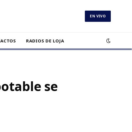
EN VIVO
ACTOS
RADIOS DE LOJA
potable se