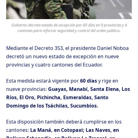
Gobierno decreta estado de excepción por 60 días en 9 provincias y 4
cantones para reforzar seguridad y control del orden público.
Mediante el Decreto 353, el presidente Daniel Noboa
decretó un nuevo estado de excepción en nueve
provincias y cuatro cantones del Ecuador.
Esta medida estará vigente por
60 días
y rige en
nueve provincias:
Guayas, Manabí, Santa Elena, Los
Ríos, El Oro, Pichincha, Esmeraldas, Santo
Domingo de los Tsáchilas, Sucumbíos.
Esta disposición también deberá cumplirse en los
cantones:
La Maná, en Cotopaxi; Las Naves, en