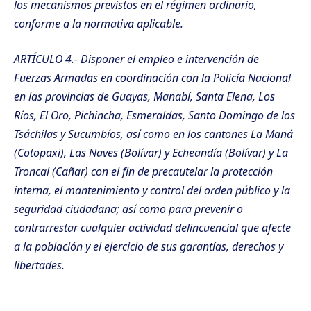
los mecanismos previstos en el régimen ordinario,
conforme a la normativa aplicable.
ARTÍCULO 4.- Disponer el empleo e intervención de
Fuerzas Armadas en coordinación con la Policía Nacional
en las provincias de Guayas, Manabí, Santa Elena, Los
Ríos, El Oro, Pichincha, Esmeraldas, Santo Domingo de los
Tsáchilas y Sucumbíos, así como en los cantones La Maná
(Cotopaxi), Las Naves (Bolívar) y Echeandía (Bolívar) y La
Troncal (Cañar) con el fin de precautelar la protección
interna, el mantenimiento y control del orden público y la
seguridad ciudadana; así como para prevenir o
contrarrestar cualquier actividad delincuencial que afecte
a la población y el ejercicio de sus garantías, derechos y
libertades.