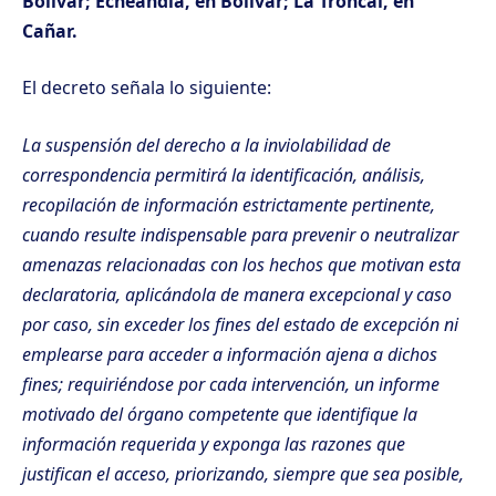
Bolívar; Echeandía, en Bolívar; La Troncal, en
Cañar.
El decreto señala lo siguiente:
La suspensión del derecho a la inviolabilidad de
correspondencia permitirá la identificación, análisis,
recopilación de información estrictamente pertinente,
cuando resulte indispensable para prevenir o neutralizar
amenazas relacionadas con los hechos que motivan esta
declaratoria, aplicándola de manera excepcional y caso
por caso, sin exceder los fines del estado de excepción ni
emplearse para acceder a información ajena a dichos
fines; requiriéndose por cada intervención, un informe
motivado del órgano competente que identifique la
información requerida y exponga las razones que
justifican el acceso, priorizando, siempre que sea posible,