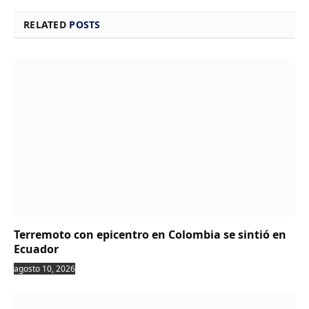
RELATED
POSTS
Terremoto con epicentro en Colombia se sintió en
Ecuador
agosto 10, 2026