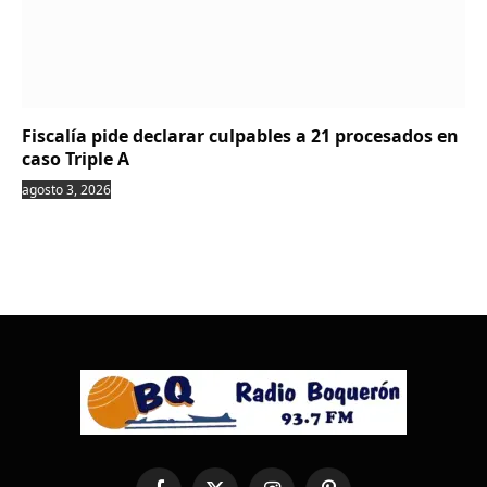
Fiscalía pide declarar culpables a 21 procesados en
caso Triple A
agosto 3, 2026