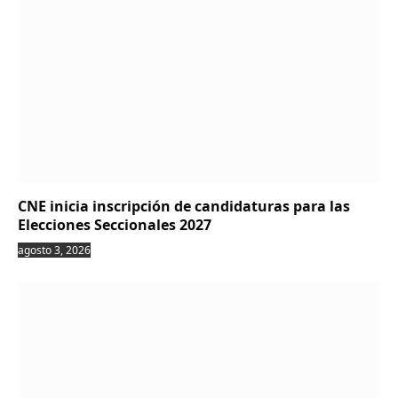
CNE inicia inscripción de candidaturas para las
Elecciones Seccionales 2027
agosto 3, 2026