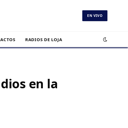
EN VIVO
ACTOS
RADIOS DE LOJA
dios en la