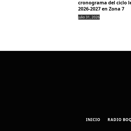
cronograma del ciclo l
2026-2027 en Zona 7
julio 31, 2026
INICIO
RADIO BO