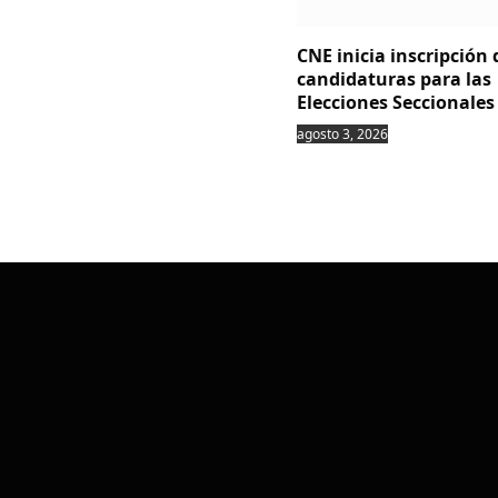
CNE inicia inscripción 
candidaturas para las
Elecciones Seccionales
agosto 3, 2026