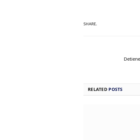
SHARE.
Detiene
RELATED
POSTS