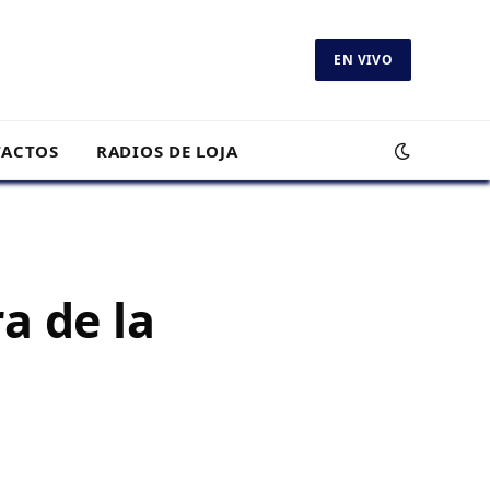
EN VIVO
ACTOS
RADIOS DE LOJA
a de la