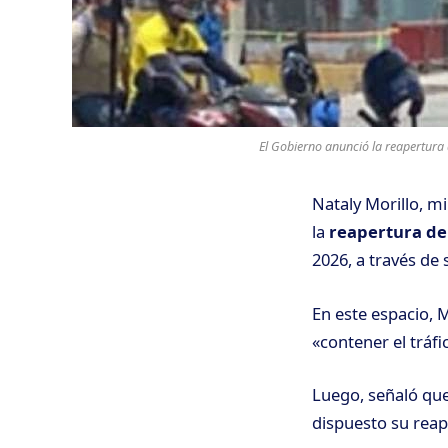
El Gobierno anunció la reapertura 
Nataly Morillo,
mi
la
reapertura de 
2026, a través de
En este espacio, M
«contener el tráfi
Luego, señaló que
dispuesto su reap