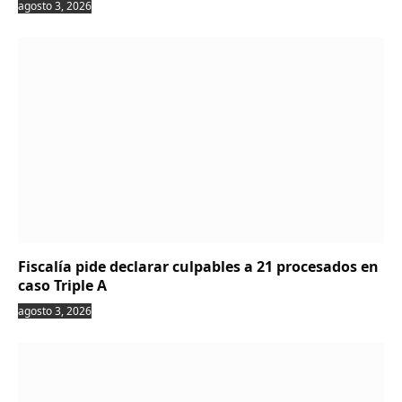
agosto 3, 2026
Fiscalía pide declarar culpables a 21 procesados en
caso Triple A
agosto 3, 2026