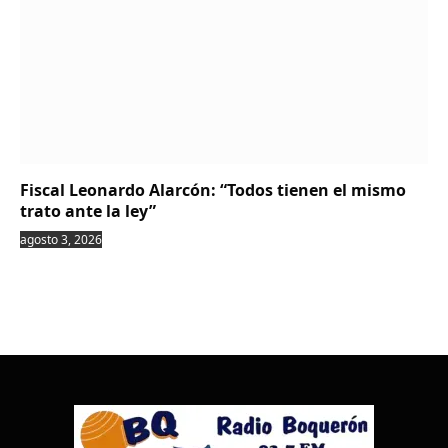
Fiscal Leonardo Alarcón: “Todos tienen el mismo
trato ante la ley”
agosto 3, 2026