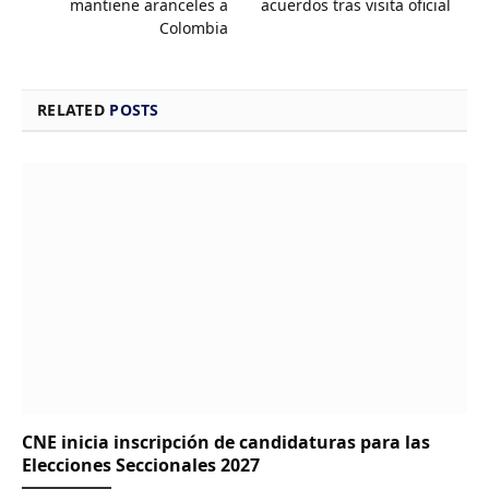
mantiene aranceles a
acuerdos tras visita oficial
Colombia
RELATED
POSTS
CNE inicia inscripción de candidaturas para las
Elecciones Seccionales 2027