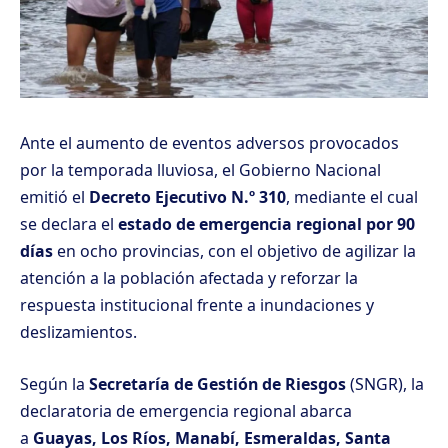
Ante el aumento de eventos adversos provocados
por la temporada lluviosa, el Gobierno Nacional
emitió el
Decreto Ejecutivo N.º 310
, mediante el cual
se declara el
estado de emergencia regional por 90
días
en ocho provincias, con el objetivo de agilizar la
atención a la población afectada y reforzar la
respuesta institucional frente a inundaciones y
deslizamientos.
Según la
Secretaría de Gestión de Riesgos
(SNGR), la
declaratoria de emergencia regional abarca
a
Guayas, Los Ríos, Manabí, Esmeraldas, Santa