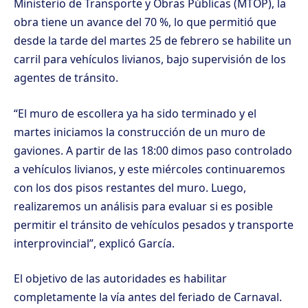
Ministerio de Transporte y Obras Públicas (MTOP), la
obra tiene un avance del 70 %, lo que permitió que
desde la tarde del martes 25 de febrero se habilite un
carril para vehículos livianos, bajo supervisión de los
agentes de tránsito.
“El muro de escollera ya ha sido terminado y el
martes iniciamos la construcción de un muro de
gaviones. A partir de las 18:00 dimos paso controlado
a vehículos livianos, y este miércoles continuaremos
con los dos pisos restantes del muro. Luego,
realizaremos un análisis para evaluar si es posible
permitir el tránsito de vehículos pesados y transporte
interprovincial”, explicó García.
El objetivo de las autoridades es habilitar
completamente la vía antes del feriado de Carnaval.