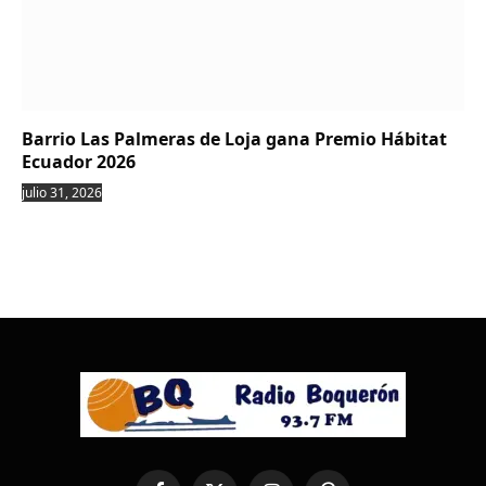
Barrio Las Palmeras de Loja gana Premio Hábitat
Ecuador 2026
julio 31, 2026