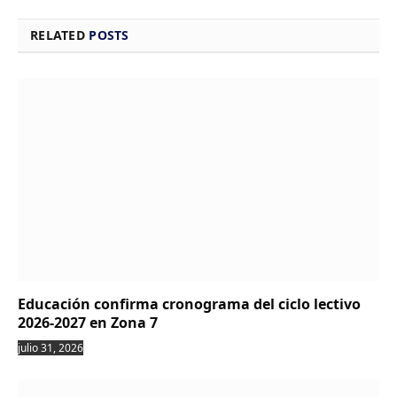
RELATED
POSTS
Educación confirma cronograma del ciclo lectivo
2026-2027 en Zona 7
julio 31, 2026