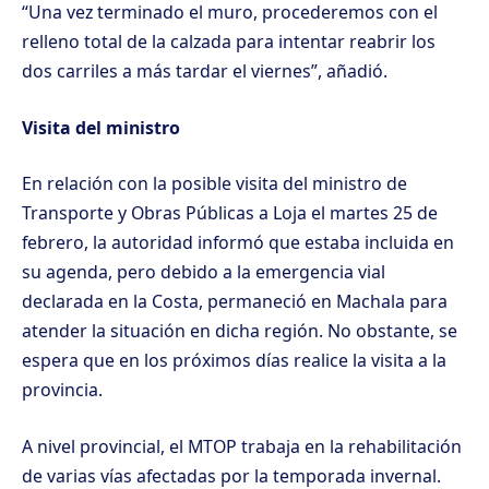
“Una vez terminado el muro, procederemos con el
relleno total de la calzada para intentar reabrir los
dos carriles a más tardar el viernes”, añadió.
Visita del ministro
En relación con la posible visita del ministro de
Transporte y Obras Públicas a Loja el martes 25 de
febrero, la autoridad informó que estaba incluida en
su agenda, pero debido a la emergencia vial
declarada en la Costa, permaneció en Machala para
atender la situación en dicha región. No obstante, se
espera que en los próximos días realice la visita a la
provincia.
A nivel provincial, el MTOP trabaja en la rehabilitación
de varias vías afectadas por la temporada invernal.