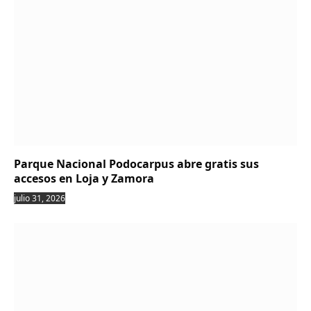
Parque Nacional Podocarpus abre gratis sus
accesos en Loja y Zamora
julio 31, 2026