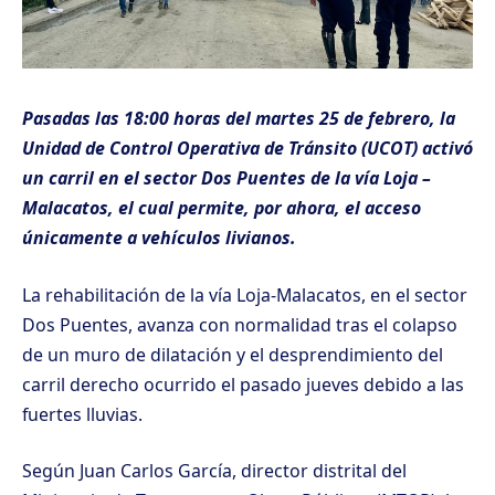
Pasadas las 18:00 horas del martes 25 de febrero, la
Unidad de Control Operativa de Tránsito (UCOT) activó
un carril en el sector Dos Puentes de la vía Loja –
Malacatos, el cual permite, por ahora, el acceso
únicamente a vehículos livianos.
La rehabilitación de la vía Loja-Malacatos, en el sector
Dos Puentes, avanza con normalidad tras el colapso
de un muro de dilatación y el desprendimiento del
carril derecho ocurrido el pasado jueves debido a las
fuertes lluvias.
Según Juan Carlos García, director distrital del