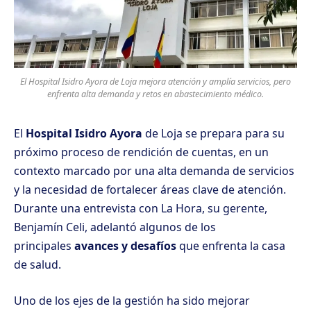
El Hospital Isidro Ayora de Loja mejora atención y amplía servicios, pero
enfrenta alta demanda y retos en abastecimiento médico.
El
Hospital Isidro Ayora
de Loja se prepara para su
próximo proceso de rendición de cuentas, en un
contexto marcado por una alta demanda de servicios
y la necesidad de fortalecer áreas clave de atención.
Durante una entrevista con La Hora, su gerente,
Benjamín Celi, adelantó algunos de los
principales
avances y desafíos
que enfrenta la casa
de salud.
Uno de los ejes de la gestión ha sido mejorar