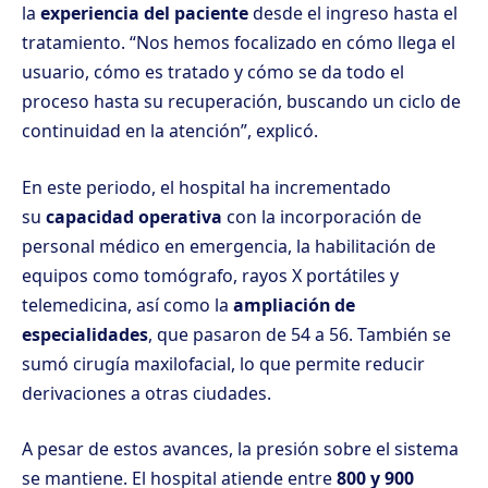
la
experiencia del paciente
desde el ingreso hasta el
tratamiento. “Nos hemos focalizado en cómo llega el
usuario, cómo es tratado y cómo se da todo el
proceso hasta su recuperación, buscando un ciclo de
continuidad en la atención”, explicó.
En este periodo, el hospital ha incrementado
su
capacidad operativa
con la incorporación de
personal médico en emergencia, la habilitación de
equipos como tomógrafo, rayos X portátiles y
telemedicina, así como la
ampliación de
especialidades
, que pasaron de 54 a 56. También se
sumó cirugía maxilofacial, lo que permite reducir
derivaciones a otras ciudades.
A pesar de estos avances, la presión sobre el sistema
se mantiene. El hospital atiende entre
800 y 900