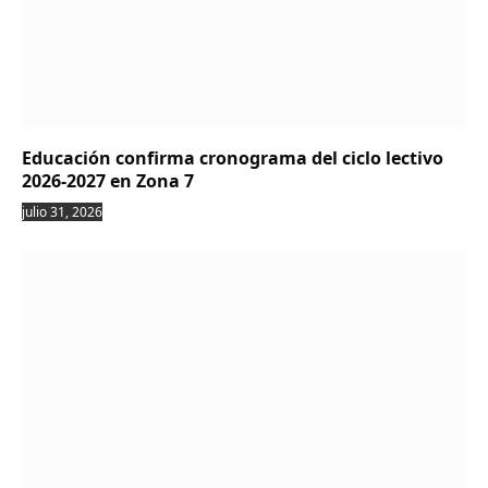
Educación confirma cronograma del ciclo lectivo
2026-2027 en Zona 7
julio 31, 2026