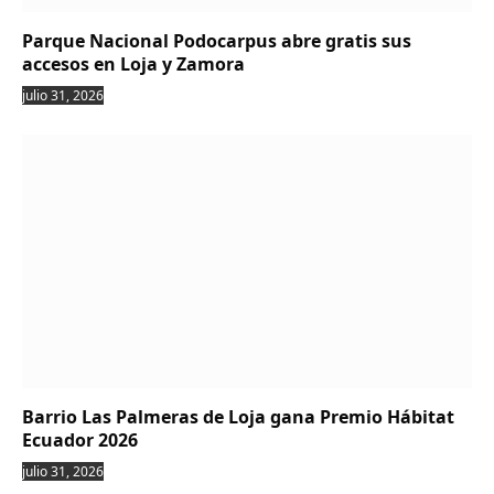
Parque Nacional Podocarpus abre gratis sus
accesos en Loja y Zamora
julio 31, 2026
Barrio Las Palmeras de Loja gana Premio Hábitat
Ecuador 2026
julio 31, 2026