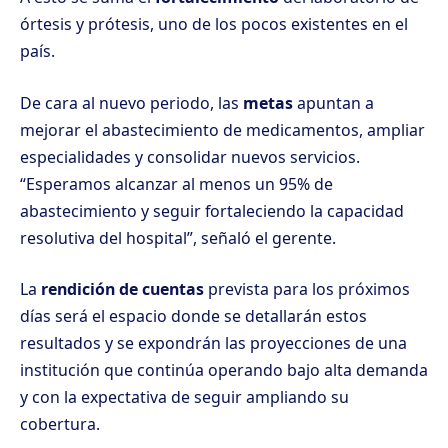
órtesis y prótesis, uno de los pocos existentes en el
país.
De cara al nuevo periodo, las
metas
apuntan a
mejorar el abastecimiento de medicamentos, ampliar
especialidades y consolidar nuevos servicios.
“Esperamos alcanzar al menos un 95% de
abastecimiento y seguir fortaleciendo la capacidad
resolutiva del hospital”, señaló el gerente.
La
rendición de cuentas
prevista para los próximos
días será el espacio donde se detallarán estos
resultados y se expondrán las proyecciones de una
institución que continúa operando bajo alta demanda
y con la expectativa de seguir ampliando su
cobertura.