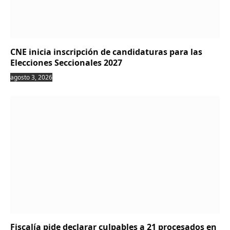
CNE inicia inscripción de candidaturas para las
Elecciones Seccionales 2027
agosto 3, 2026
Fiscalía pide declarar culpables a 21 procesados en