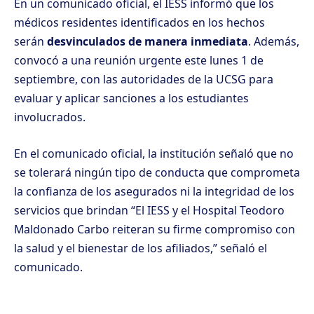
En un comunicado oficial, el IESS informó que los
médicos residentes identificados en los hechos
serán
desvinculados de manera inmediata
. Además,
convocó a una reunión urgente este lunes 1 de
septiembre, con las autoridades de la UCSG para
evaluar y aplicar sanciones a los estudiantes
involucrados.
En el comunicado oficial, la institución señaló que no
se tolerará ningún tipo de conducta que comprometa
la confianza de los asegurados ni la integridad de los
servicios que brindan “El IESS y el Hospital Teodoro
Maldonado Carbo reiteran su firme compromiso con
la salud y el bienestar de los afiliados,” señaló el
comunicado.