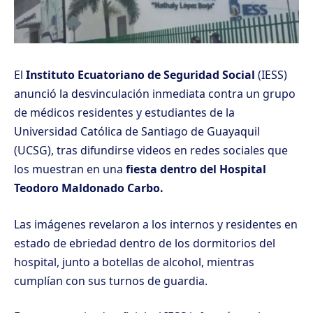
El
Instituto Ecuatoriano de Seguridad Social
(IESS)
anunció la desvinculación inmediata contra un grupo
de médicos residentes y estudiantes de la
Universidad Católica de Santiago de Guayaquil
(UCSG), tras difundirse videos en redes sociales que
los muestran en una
fiesta dentro del Hospital
Teodoro Maldonado Carbo.
Las imágenes revelaron a los internos y residentes en
estado de ebriedad dentro de los dormitorios del
hospital, junto a botellas de alcohol, mientras
cumplían con sus turnos de guardia.