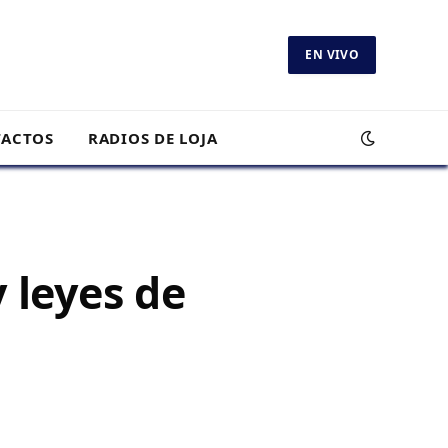
EN VIVO
ACTOS
RADIOS DE LOJA
 leyes de