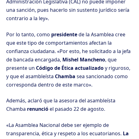
Administración Legislativa (CAL) no puede imponer
una sanción, pues hacerlo sin sustento jurídico sería
contrario a la ley».
Por lo tanto, como
presidente
de la Asamblea cree
que este tipo de comportamientos afectan la
confianza ciudadana. «Por esto, he solicitado a la jefa
de bancada encargada,
Mishel Mancheno
, que
presente un
Código de Ética actualizado
y riguroso,
y que el asambleísta
Chamba
sea sancionado como
corresponda dentro de este marco».
Además, aclaró que la asesora del asambleísta
Chamba
renunció
el pasado 22 de agosto.
«La Asamblea Nacional debe ser ejemplo de
transparencia, ética y respeto a los ecuatorianos.
La