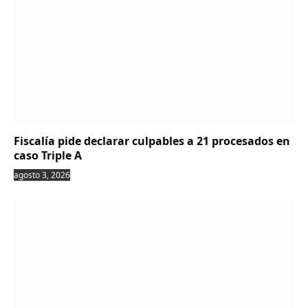
Fiscalía pide declarar culpables a 21 procesados en
caso Triple A
agosto 3, 2026