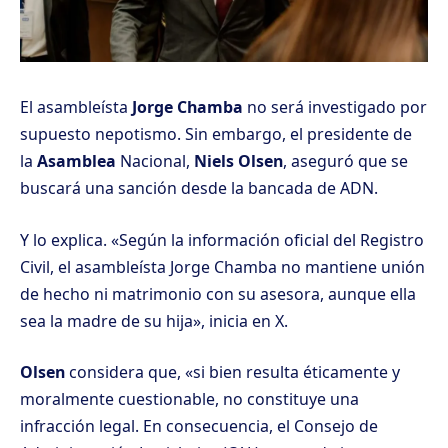
El asambleísta
Jorge Chamba
no será investigado por
supuesto nepotismo. Sin embargo, el presidente de
la
Asamblea
Nacional,
Niels Olsen
, aseguró que se
buscará una sanción desde la bancada de ADN.
Y lo explica. «Según la información oficial del Registro
Civil, el asambleísta Jorge Chamba no mantiene unión
de hecho ni matrimonio con su asesora, aunque ella
sea la madre de su hija», inicia en X.
Olsen
considera que, «si bien resulta éticamente y
moralmente cuestionable, no constituye una
infracción legal. En consecuencia, el Consejo de