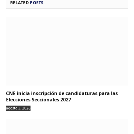
RELATED
POSTS
CNE inicia inscripción de candidaturas para las
Elecciones Seccionales 2027
agosto 3, 2026