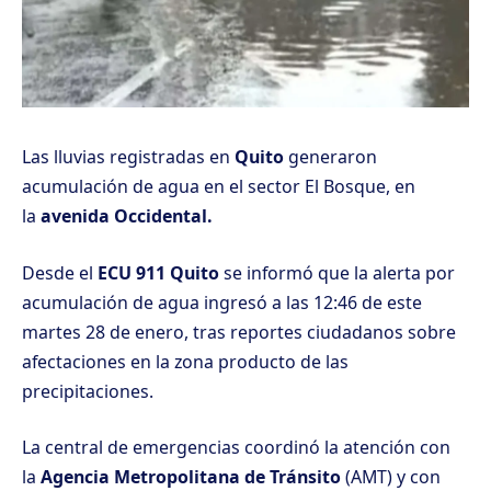
Las lluvias registradas en
Quito
generaron
acumulación de agua en el sector El Bosque, en
la
avenida Occidental.
Desde el
ECU 911 Quito
se informó que la alerta por
acumulación de agua ingresó a las 12:46 de este
martes 28 de enero, tras reportes ciudadanos sobre
afectaciones en la zona producto de las
precipitaciones.
La central de emergencias coordinó la atención con
la
Agencia Metropolitana de Tránsito
(AMT) y con