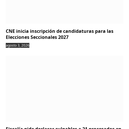
CNE inicia inscripción de candidaturas para las
Elecciones Seccionales 2027
agosto 3, 2026