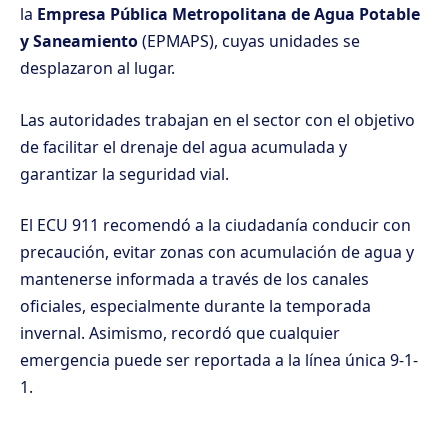
la
Empresa Pública Metropolitana de Agua Potable
y Saneamiento
(EPMAPS), cuyas unidades se
desplazaron al lugar.
Las autoridades trabajan en el sector con el objetivo
de facilitar el drenaje del agua acumulada y
garantizar la seguridad vial.
El ECU 911 recomendó a la ciudadanía conducir con
precaución, evitar zonas con acumulación de agua y
mantenerse informada a través de los canales
oficiales, especialmente durante la temporada
invernal. Asimismo, recordó que cualquier
emergencia puede ser reportada a la línea única 9-1-
1.