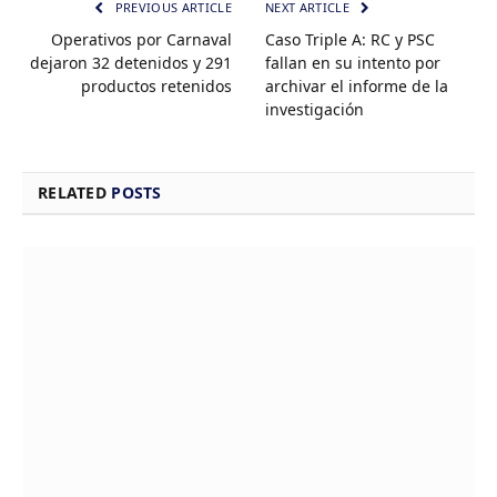
PREVIOUS ARTICLE
NEXT ARTICLE
Operativos por Carnaval
Caso Triple A: RC y PSC
dejaron 32 detenidos y 291
fallan en su intento por
productos retenidos
archivar el informe de la
investigación
RELATED
POSTS