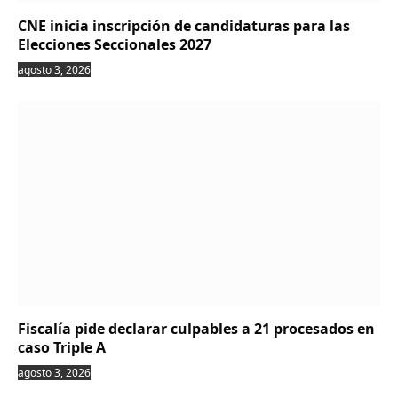
CNE inicia inscripción de candidaturas para las
Elecciones Seccionales 2027
agosto 3, 2026
Fiscalía pide declarar culpables a 21 procesados en
caso Triple A
agosto 3, 2026