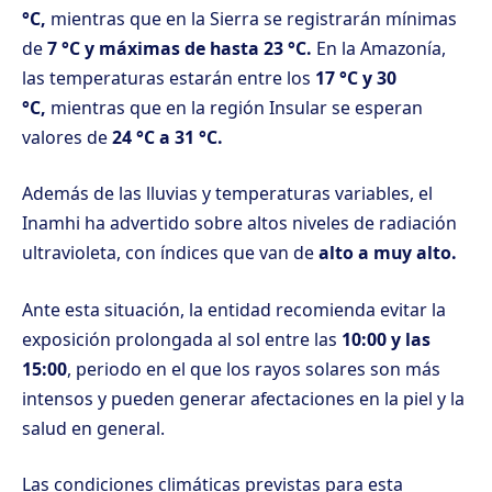
°C,
mientras que en la Sierra se registrarán mínimas
de
7 °C y máximas de hasta 23 °C.
En la Amazonía,
las temperaturas estarán entre los
17 °C y 30
°C,
mientras que en la región Insular se esperan
valores de
24 °C a 31 °C.
Además de las lluvias y temperaturas variables, el
Inamhi ha advertido sobre altos niveles de radiación
ultravioleta, con índices que van de
alto a muy alto.
Ante esta situación, la entidad recomienda evitar la
exposición prolongada al sol entre las
10:00 y las
15:00
, periodo en el que los rayos solares son más
intensos y pueden generar afectaciones en la piel y la
salud en general.
Las condiciones climáticas previstas para esta