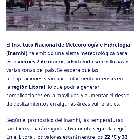
El
Instituto Nacional de Meteorología e Hidrología
(Inamhi)
ha emitido una alerta meteorológica para
este
viernes 7 de marzo
, advirtiendo sobre lluvias en
varias zonas del país. Se espera que las
precipitaciones sean particularmente intensas en
la
región Litoral
, lo que podría generar
complicaciones en la movilidad y aumentar el riesgo
de deslizamientos en algunas áreas vulnerables.
Según el pronóstico del Inamhi, las temperaturas
también variarán significativamente según la región.
En el Litoral, los valores estarán entre los
22 °C y 33