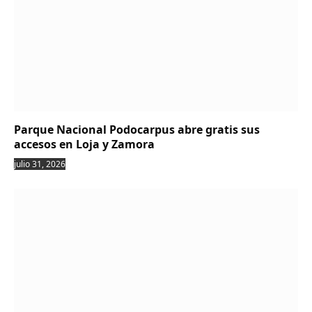
Parque Nacional Podocarpus abre gratis sus
accesos en Loja y Zamora
julio 31, 2026