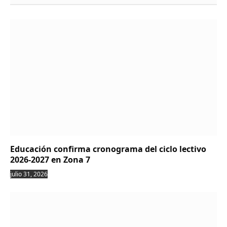
Educación confirma cronograma del ciclo lectivo
2026-2027 en Zona 7
julio 31, 2026