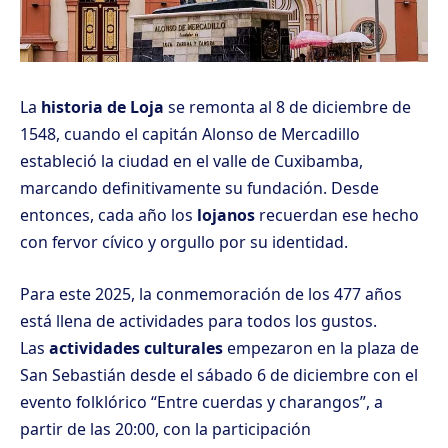
La
historia de Loja
se remonta al 8 de diciembre de
1548, cuando el capitán Alonso de Mercadillo
estableció la ciudad en el valle de Cuxibamba,
marcando definitivamente su fundación. Desde
entonces, cada año los
lojanos
recuerdan ese hecho
con fervor cívico y orgullo por su identidad.
Para este 2025, la conmemoración de los 477 años
está llena de actividades para todos los gustos.
Las
actividades culturales
empezaron en la plaza de
San Sebastián desde el sábado 6 de diciembre con el
evento folklórico “Entre cuerdas y charangos”, a
partir de las 20:00, con la participación