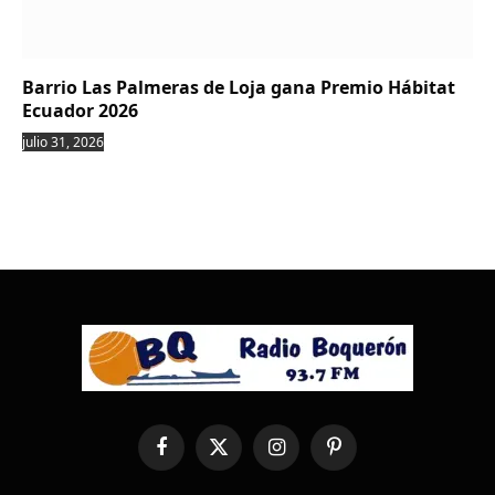
Barrio Las Palmeras de Loja gana Premio Hábitat
Ecuador 2026
julio 31, 2026
Facebook
X
Instagram
Pinterest
(Twitter)