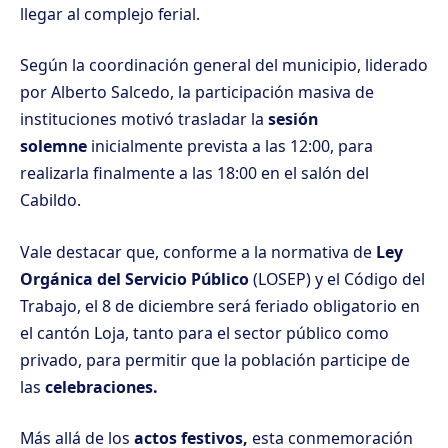
llegar al complejo ferial.
Según la coordinación general del municipio, liderado
por Alberto Salcedo, la participación masiva de
instituciones motivó trasladar la
sesión
solemne
inicialmente prevista a las 12:00, para
realizarla finalmente a las 18:00 en el salón del
Cabildo.
Vale destacar que, conforme a la normativa de
Ley
Orgánica del Servicio Público
(LOSEP) y el Código del
Trabajo, el 8 de diciembre será feriado obligatorio en
el cantón Loja, tanto para el sector público como
privado, para permitir que la población participe de
las
celebraciones.
Más allá de los
actos festivos,
esta conmemoración