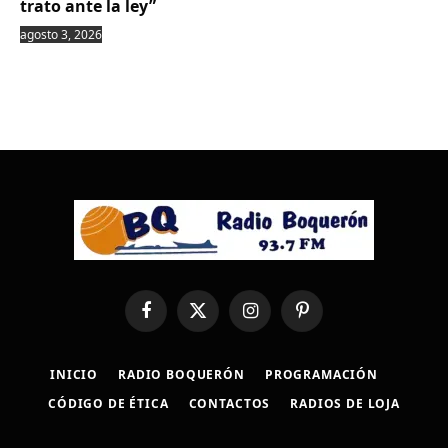
trato ante la ley”
agosto 3, 2026
Facebook
X
Instagram
Pinterest
(Twitter)
INICIO
RADIO BOQUERÓN
PROGRAMACIÓN
CÓDIGO DE ÉTICA
CONTACTOS
RADIOS DE LOJA