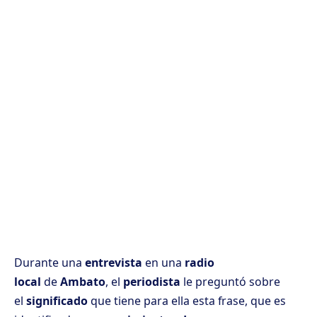
Durante una
entrevista
en una
radio
local
de
Ambato
, el
periodista
le preguntó sobre
el
significado
que tiene para ella esta frase, que es