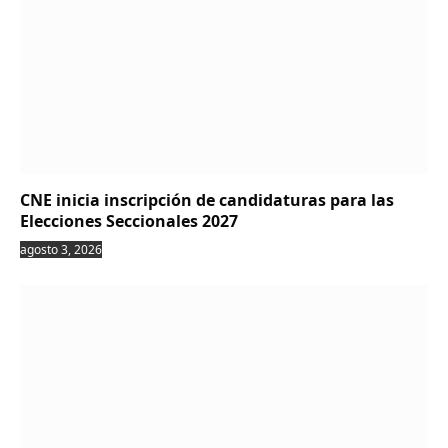
CNE inicia inscripción de candidaturas para las
Elecciones Seccionales 2027
agosto 3, 2026