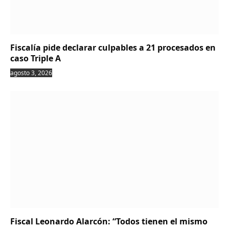
Fiscalía pide declarar culpables a 21 procesados en
caso Triple A
agosto 3, 2026
Fiscal Leonardo Alarcón: “Todos tienen el mismo