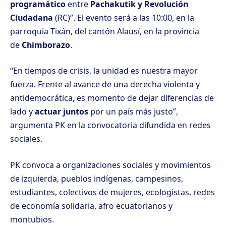
programático
entre
Pachakutik y Revolución
Ciudadana
(RC)”. El evento será a las 10:00, en la
parroquia Tixán, del cantón Alausí, en la provincia
de
Chimborazo
.
“En tiempos de crisis, la unidad es nuestra mayor
fuerza. Frente al avance de una derecha violenta y
antidemocrática, es momento de dejar diferencias de
lado y
actuar juntos
por un país más justo”,
argumenta PK en la convocatoria difundida en redes
sociales.
PK convoca a organizaciones sociales y movimientos
de izquierda, pueblos indígenas, campesinos,
estudiantes, colectivos de mujeres, ecologistas, redes
de economía solidaria, afro ecuatorianos y
montubios.