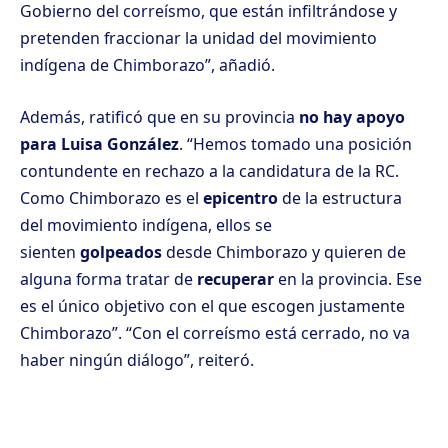
Gobierno del correísmo, que están infiltrándose y
pretenden fraccionar la unidad del movimiento
indígena de Chimborazo”, añadió.
Además, ratificó que en su provincia
no hay apoyo
para Luisa González
. “Hemos tomado una posición
contundente en rechazo a la candidatura de la RC.
Como Chimborazo es el
epicentro
de la estructura
del movimiento indígena, ellos se
sienten
golpeados
desde Chimborazo y quieren de
alguna forma tratar de
recuperar
en la provincia. Ese
es el único objetivo con el que escogen justamente
Chimborazo”. “Con el correísmo está cerrado, no va
haber ningún diálogo”, reiteró.