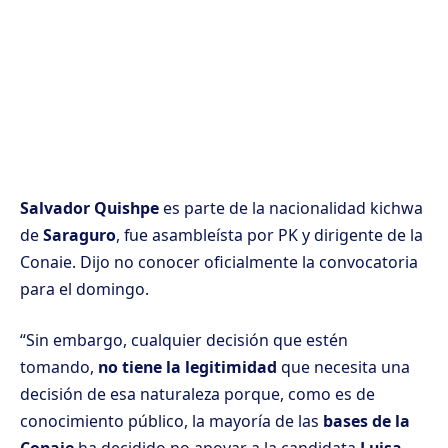
Salvador Quishpe
es parte de la nacionalidad kichwa
de
Saraguro
, fue asambleísta por PK y dirigente de la
Conaie. Dijo no conocer oficialmente la convocatoria
para el domingo.
“Sin embargo, cualquier decisión que estén
tomando,
no tiene la legitimidad
que necesita una
decisión de esa naturaleza porque, como es de
conocimiento público, la mayoría de las
bases de la