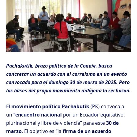
Pachakutik, brazo político de la Conaie, busca
concretar un acuerdo con el correísmo en un evento
convocado para el domingo 30 de marzo de 2025. Pero
las bases del propio movimiento indígena lo rechazan.
El
movimiento político Pachakutik
(PK) convoca a
un “
encuentro nacional
por un Ecuador equitativo,
plurinacional y libre de violencia” para este
30 de
marzo
. El objetivo es “la
firma de un acuerdo