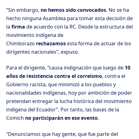
“Sin embargo,
no hemos sido convocados
. No se ha
hecho ninguna Asamblea para tomar esta decisión de
la
firma
de acuerdo con la RC. Desde la estructura del
movimiento indígena de
Chimborazo
rechazamos
esta forma de actuar de los
dirigentes nacionales”, expuso.
Para el dirigente, “causa indignación que luego de
10
años de resistencia contra el correísmo
, contra el
Gobierno racista, que minimizó a los pueblos y
nacionalidades indígenas, hoy por ambición de poder
pretendan entregar la lucha histórica del movimiento
indígena del Ecuador”. Por tanto, las bases de la
Comich
no participarán en ese evento
.
“Denunciamos que hay gente, que fue parte del