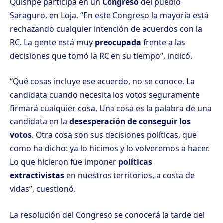
Quishpe participa en un
Congreso
del pueblo
Saraguro, en Loja. “En este Congreso la mayoría está
rechazando cualquier intención de acuerdos con la
RC. La gente está muy
preocupada
frente a las
decisiones que tomó la RC en su tiempo”, indicó.
“Qué cosas incluye ese acuerdo, no se conoce. La
candidata cuando necesita los votos seguramente
firmará cualquier cosa. Una cosa es la palabra de una
candidata en la
desesperación de conseguir los
votos
. Otra cosa son sus decisiones políticas, que
como ha dicho: ya lo hicimos y lo volveremos a hacer.
Lo que hicieron fue imponer
políticas
extractivistas
en nuestros territorios, a costa de
vidas”, cuestionó.
La resolución del Congreso se conocerá la tarde del