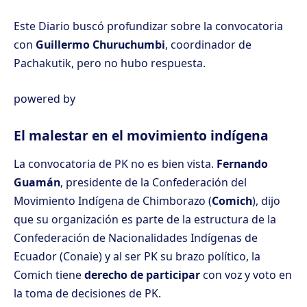
Este Diario buscó profundizar sobre la convocatoria
con
Guillermo Churuchumbi
, coordinador de
Pachakutik, pero no hubo respuesta.
powered by
El malestar en el movimiento indígena
La convocatoria de PK no es bien vista.
Fernando
Guamán
, presidente de la Confederación del
Movimiento Indígena de Chimborazo (
Comich
), dijo
que su organización es parte de la estructura de la
Confederación de Nacionalidades Indígenas de
Ecuador (Conaie) y al ser PK su brazo político, la
Comich tiene
derecho de participar
con voz y voto en
la toma de decisiones de PK.