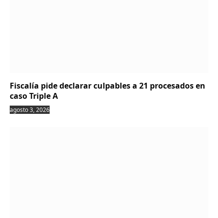
Fiscalía pide declarar culpables a 21 procesados en
caso Triple A
agosto 3, 2026