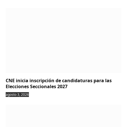
CNE inicia inscripción de candidaturas para las
Elecciones Seccionales 2027
agosto 3, 2026