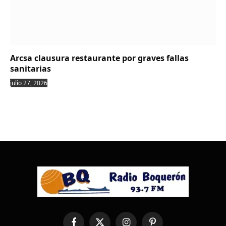
Arcsa clausura restaurante por graves fallas
sanitarias
julio 27, 2026