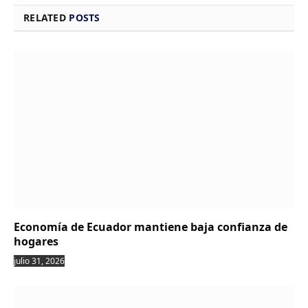
RELATED
POSTS
Economía de Ecuador mantiene baja confianza de
hogares
julio 31, 2026