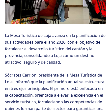
La Mesa Turística de Loja avanza en la planificación de
sus actividades para el año 2026, con el objetivo de
fortalecer el desarrollo turístico del cantón y la
provincia, consolidando a Loja como un destino
atractivo, seguro y de calidad.
Sócrates Carrión, presidente de la Mesa Turística de
Loja, informó que la planificación anual se estructura
en tres ejes principales. El primero está enfocado en
la capacitación, orientada a elevar la excelencia en el
servicio turístico, fortaleciendo las competencias de
quienes forman parte del sector para garantizar una