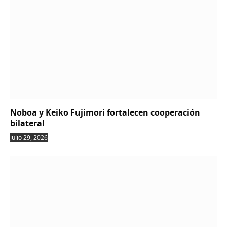
Noboa y Keiko Fujimori fortalecen cooperación
bilateral
julio 29, 2026