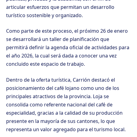
articular esfuerzos que permitan un desarrollo
turístico sostenible y organizado.
Como parte de este proceso, el próximo 26 de enero
se desarrollará un taller de planificación que
permitirá definir la agenda oficial de actividades para
el año 2026, la cual será dada a conocer una vez
concluido este espacio de trabajo.
Dentro de la oferta turística, Carrión destacó el
posicionamiento del café lojano como uno de los
principales atractivos de la provincia. Loja se
consolida como referente nacional del café de
especialidad, gracias a la calidad de su producción
presente en la mayoría de sus cantones, lo que
representa un valor agregado para el turismo local.