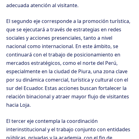
adecuada atención al visitante.
El segundo eje corresponde a la promoción turística,
que se ejecutará a través de estrategias en redes
sociales y acciones presenciales, tanto a nivel
nacional como internacional. En este ámbito, se
continuará con el trabajo de posicionamiento en
mercados estratégicos, como el norte del Perú,
especialmente en la ciudad de Piura, una zona clave
por su dinámica comercial, turística y cultural con el
sur del Ecuador. Estas acciones buscan fortalecer la
relación binacional y atraer mayor flujo de visitantes
hacia Loja.
El tercer eje contempla la coordinación
interinstitucional y el trabajo conjunto con entidades
públicas, privadas y la academia, con el fin de