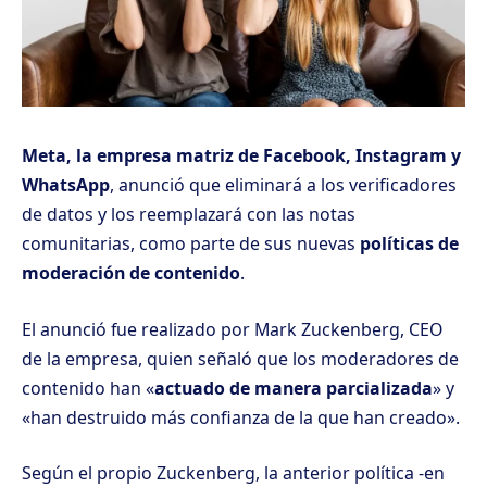
Meta, la empresa matriz de Facebook, Instagram y
WhatsApp
, anunció que eliminará a los verificadores
de datos y los reemplazará con las notas
comunitarias, como parte de sus nuevas
políticas de
moderación de contenido
.
El anunció fue realizado por Mark Zuckenberg, CEO
de la empresa, quien señaló que los moderadores de
contenido han «
actuado de manera parcializada
» y
«han destruido más confianza de la que han creado».
Según el propio Zuckenberg, la anterior política -en