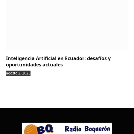
Inteligencia Artificial en Ecuador: desafíos y
oportunidades actuales
agosto 2, 2025