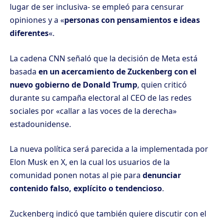
lugar de ser inclusiva- se empleó para censurar
opiniones y a «
personas con pensamientos e ideas
diferentes
«.
La cadena CNN señaló que la decisión de Meta está
basada
en un acercamiento de Zuckenberg con el
nuevo gobierno de Donald Trump
, quien criticó
durante su campaña electoral al CEO de las redes
sociales por «callar a las voces de la derecha»
estadounidense.
La nueva política será parecida a la implementada por
Elon Musk en X, en la cual los usuarios de la
comunidad ponen notas al pie para
denunciar
contenido falso, explícito o tendencioso
.
Zuckenberg indicó que también quiere discutir con el