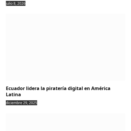
julio 8, 2026
Ecuador lidera la piratería digital en América
Latina
diciembre 29, 2025