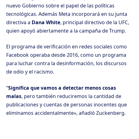
nuevo Gobierno sobre el papel de las políticas
tecnológicas. Además Meta incorporará en su junta
directiva a
Dana White
, principal directivo de la UFC,
quien apoyó abiertamente a la campaña de Trump.
El programa de verificación en redes sociales como
Facebook operaba desde 2016, como un programa
para luchar contra la desinformación, los discursos
de odio y el racismo.
“
Significa que vamos a detectar menos cosas
malas
, pero también reduciremos la cantidad de
publicaciones y cuentas de personas inocentes que
eliminamos accidentalmente», añadió Zuckenberg.