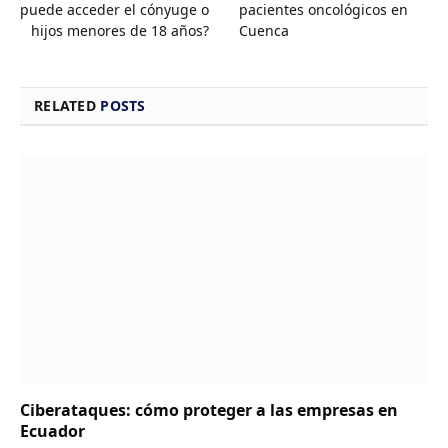
puede acceder el cónyuge o
pacientes oncológicos en
hijos menores de 18 años?
Cuenca
RELATED
POSTS
Ciberataques: cómo proteger a las empresas en
Ecuador