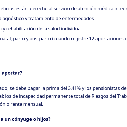
eficios están: derecho al servicio de atención médica integr
diagnóstico y tratamiento de enfermedades
y rehabilitación de la salud individual
natal, parto y postparto (cuando registre 12 aportaciones 
 aportar?
liado, se debe pagar la prima del 3.41% y los pensionistas de 
l; los de incapacidad permanente total de Riesgos del Trab
ón o renta mensual.
a un cónyuge o hijos?