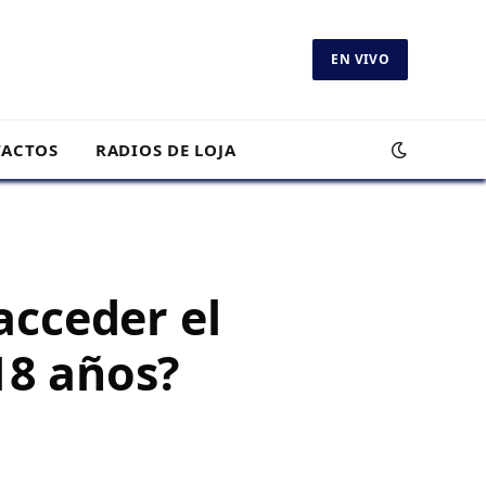
EN VIVO
ACTOS
RADIOS DE LOJA
acceder el
18 años?