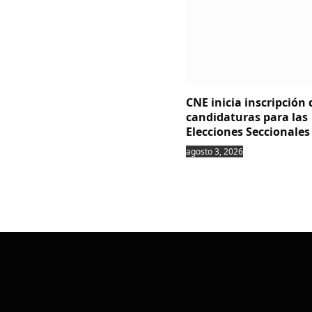
CNE inicia inscripción 
candidaturas para las
Elecciones Seccionales
agosto 3, 2026