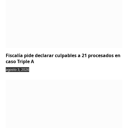
Fiscalía pide declarar culpables a 21 procesados en
caso Triple A
agosto 3, 2026