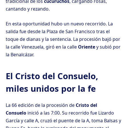
tradicional de los
cucuruchos
, cargando rosas,
cantando y rezando.
En esta oportunidad hubo un nuevo recorrido. La
salida fue desde la Plaza de San Francisco tras el
toque de dianas y la sentencia. La procesión bajó por
la calle Venezuela, giró en la calle
Oriente
y subió por
la Benalcázar.
El Cristo del Consuelo,
miles unidos por la fe
La 66 edición de la procesión de
Cristo del
Consuelo
inició a las 7:00. Su recorrido fue Lizardo
García y calle A, cruzó el puente de la A, toma Balsas y