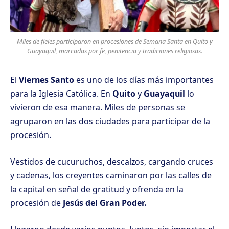
Miles de fieles participaron en procesiones de Semana Santa en Quito y
Guayaquil, marcadas por fe, penitencia y tradiciones religiosas.
El
Viernes Santo
es uno de los días más importantes
para la Iglesia Católica. En
Quito
y
Guayaquil
lo
vivieron de esa manera. Miles de personas se
agruparon en las dos ciudades para participar de la
procesión.
Vestidos de cucuruchos, descalzos, cargando cruces
y cadenas, los creyentes caminaron por las calles de
la capital en señal de gratitud y ofrenda en la
procesión de
Jesús del Gran Poder.