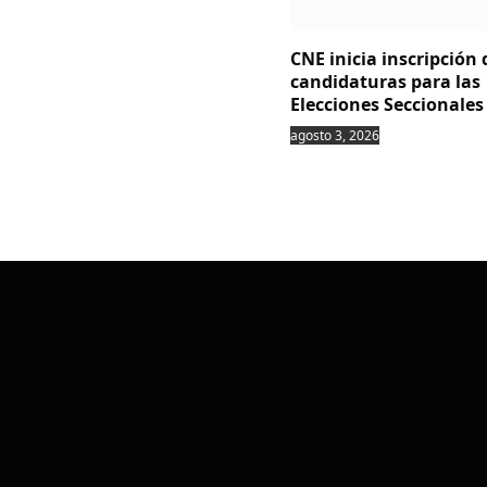
CNE inicia inscripción 
candidaturas para las
Elecciones Seccionales
agosto 3, 2026