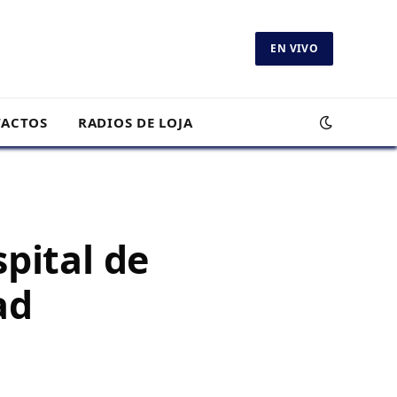
EN VIVO
ACTOS
RADIOS DE LOJA
pital de
ad