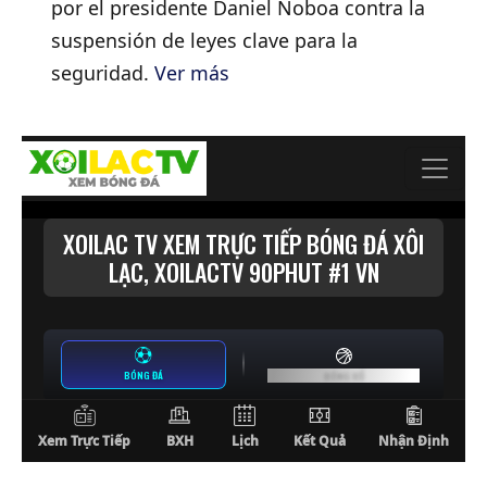
por el presidente Daniel Noboa contra la
suspensión de leyes clave para la
seguridad.
Ver más