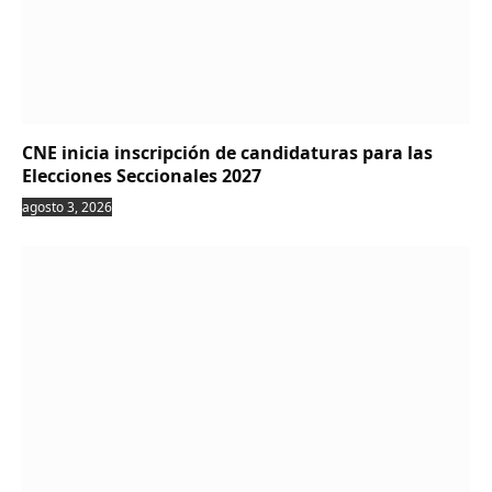
CNE inicia inscripción de candidaturas para las
Elecciones Seccionales 2027
agosto 3, 2026