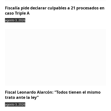
Fiscalía pide declarar culpables a 21 procesados en
caso Triple A
agosto 3, 2026
Fiscal Leonardo Alarcón: “Todos tienen el mismo
trato ante la ley”
agosto 3, 2026