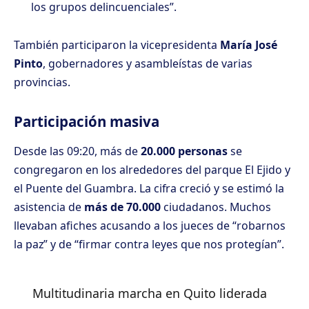
los grupos delincuenciales”.
También participaron la vicepresidenta
María José
Pinto
, gobernadores y asambleístas de varias
provincias.
Participación masiva
Desde las 09:20, más de
20.000 personas
se
congregaron en los alrededores del parque El Ejido y
el Puente del Guambra. La cifra creció y se estimó la
asistencia de
más de 70.000
ciudadanos. Muchos
llevaban afiches acusando a los jueces de “robarnos
la paz” y de “firmar contra leyes que nos protegían”.
Multitudinaria marcha en Quito liderada