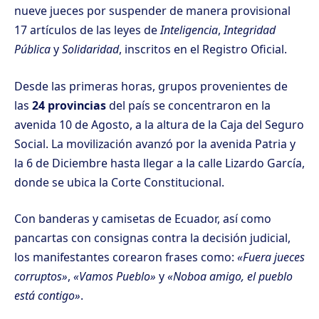
nueve jueces por suspender de manera provisional
17 artículos de las leyes de
Inteligencia
,
Integridad
Pública
y
Solidaridad
, inscritos en el Registro Oficial.
Desde las primeras horas, grupos provenientes de
las
24 provincias
del país se concentraron en la
avenida 10 de Agosto, a la altura de la Caja del Seguro
Social. La movilización avanzó por la avenida Patria y
la 6 de Diciembre hasta llegar a la calle Lizardo García,
donde se ubica la Corte Constitucional.
Con banderas y camisetas de Ecuador, así como
pancartas con consignas contra la decisión judicial,
los manifestantes corearon frases como:
«Fuera jueces
corruptos»
,
«Vamos Pueblo»
y
«Noboa amigo, el pueblo
está contigo»
.