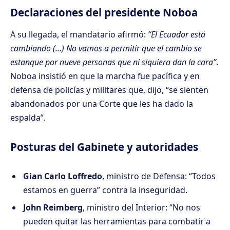
Declaraciones del presidente Noboa
A su llegada, el mandatario afirmó:
“El Ecuador está
cambiando (…) No vamos a permitir que el cambio se
estanque por nueve personas que ni siquiera dan la cara”
.
Noboa insistió en que la marcha fue pacífica y en
defensa de policías y militares que, dijo, “se sienten
abandonados por una Corte que les ha dado la
espalda”.
Posturas del Gabinete y autoridades
Gian Carlo Loffredo
, ministro de Defensa: “Todos
estamos en guerra” contra la inseguridad.
John Reimberg
, ministro del Interior: “No nos
pueden quitar las herramientas para combatir a