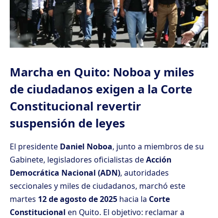
Marcha en Quito: Noboa y miles
de ciudadanos exigen a la Corte
Constitucional revertir
suspensión de leyes
El presidente
Daniel Noboa
, junto a miembros de su
Gabinete, legisladores oficialistas de
Acción
Democrática Nacional (ADN)
, autoridades
seccionales y miles de ciudadanos, marchó este
martes
12 de agosto de 2025
hacia la
Corte
Constitucional
en Quito. El objetivo: reclamar a