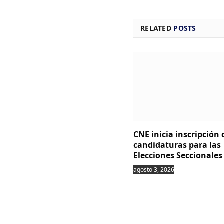
RELATED
POSTS
CNE inicia inscripción 
candidaturas para las
Elecciones Seccionales
agosto 3, 2026