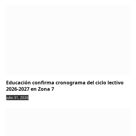
Educación confirma cronograma del ciclo lectivo
2026-2027 en Zona 7
julio 31, 2026