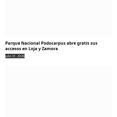
Parque Nacional Podocarpus abre gratis sus
accesos en Loja y Zamora
julio 31, 2026