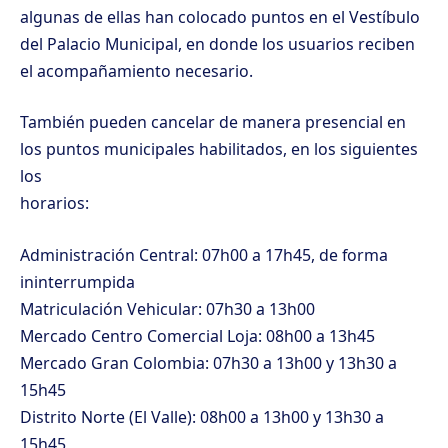
algunas de ellas han colocado puntos en el Vestíbulo
del Palacio Municipal, en donde los usuarios reciben
el acompañamiento necesario.
También pueden cancelar de manera presencial en
los puntos municipales habilitados, en los siguientes
los
horarios:
Administración Central: 07h00 a 17h45, de forma
ininterrumpida
Matriculación Vehicular: 07h30 a 13h00
Mercado Centro Comercial Loja: 08h00 a 13h45
Mercado Gran Colombia: 07h30 a 13h00 y 13h30 a
15h45
Distrito Norte (El Valle): 08h00 a 13h00 y 13h30 a
15h45