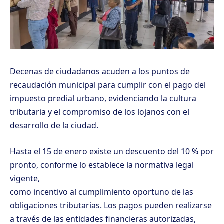
Decenas de ciudadanos acuden a los puntos de
recaudación municipal para cumplir con el pago del
impuesto predial urbano, evidenciando la cultura
tributaria y el compromiso de los lojanos con el
desarrollo de la ciudad.
Hasta el 15 de enero existe un descuento del 10 % por
pronto, conforme lo establece la normativa legal
vigente,
como incentivo al cumplimiento oportuno de las
obligaciones tributarias. Los pagos pueden realizarse
a través de las entidades financieras autorizadas,