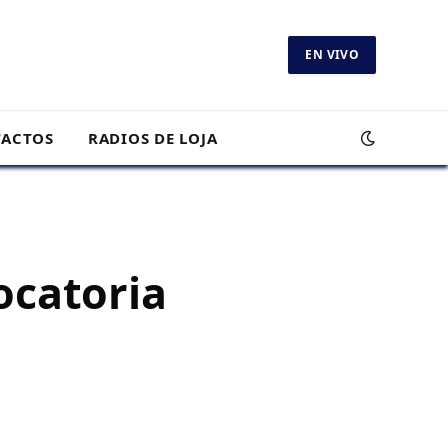
EN VIVO
ACTOS
RADIOS DE LOJA
ocatoria