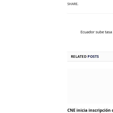
SHARE.
Ecuador sube tasa
RELATED
POSTS
CNE inicia inscripción 