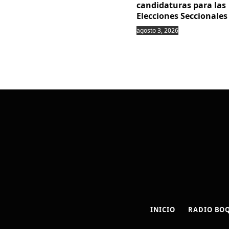
candidaturas para las
Elecciones Seccionales
agosto 3, 2026
INICIO
RADIO BO