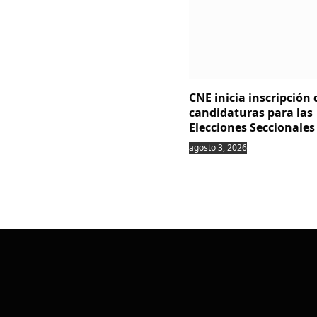
CNE inicia inscripción 
candidaturas para las
Elecciones Seccionales
agosto 3, 2026