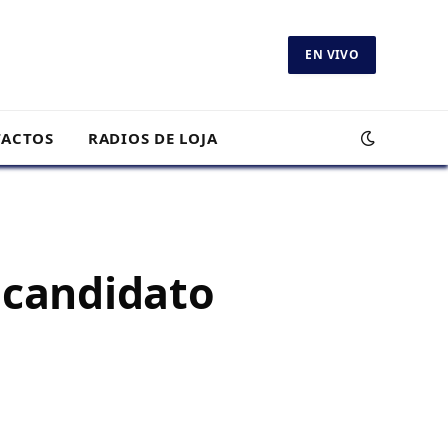
EN VIVO
ACTOS
RADIOS DE LOJA
 candidato