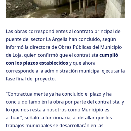
Las obras correspondientes al contrato principal del
puente del sector La Argelia han concluido, según
informó la directora de Obras Públicas del Municipio
de Loja, quien confirmó que el contratista
cumplió
con los plazos establecidos
y que ahora
corresponde a la administración municipal ejecutar la
fase final del proyecto.
“Contractualmente ya ha concluido el plazo y ha
concluido también la obra por parte del contratista, y
lo que nos resta a nosotros como Municipio es
actuar”, señaló la funcionaria, al detallar que los
trabajos municipales se desarrollarán en las