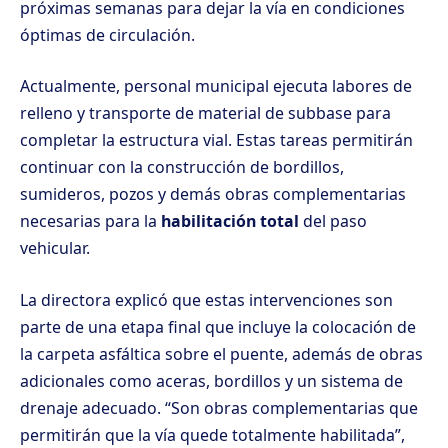
próximas semanas para dejar la vía en condiciones
óptimas de circulación.
Actualmente, personal municipal ejecuta labores de
relleno y transporte de material de subbase para
completar la estructura vial. Estas tareas permitirán
continuar con la construcción de bordillos,
sumideros, pozos y demás obras complementarias
necesarias para la
habilitación total
del paso
vehicular.
La directora explicó que estas intervenciones son
parte de una etapa final que incluye la colocación de
la carpeta asfáltica sobre el puente, además de obras
adicionales como aceras, bordillos y un sistema de
drenaje adecuado. “Son obras complementarias que
permitirán que la vía quede totalmente habilitada”,