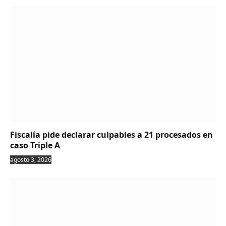
Fiscalía pide declarar culpables a 21 procesados en
caso Triple A
agosto 3, 2026