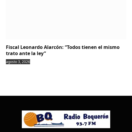
Fiscal Leonardo Alarcón: “Todos tienen el mismo
trato ante la ley”
agosto 3, 2026