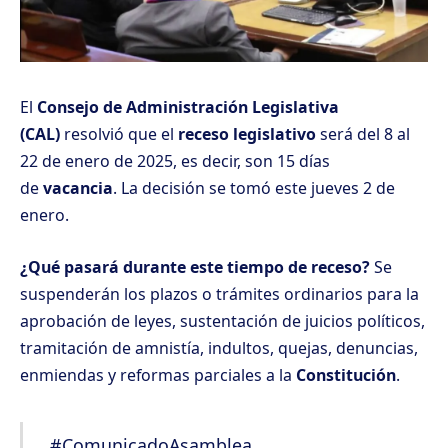
El
Consejo de Administración Legislativa
(CAL)
resolvió que el
receso legislativo
será del 8 al
22 de enero de 2025, es decir, son 15 días
de
vacancia
. La decisión se tomó este jueves 2 de
enero.
¿Qué pasará durante este tiempo de receso?
Se
suspenderán los plazos o trámites ordinarios para la
aprobación de leyes, sustentación de juicios políticos,
tramitación de amnistía, indultos, quejas, denuncias,
enmiendas y reformas parciales a la
Constitución
.
#ComunicadoAsamblea