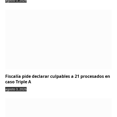
agosto 3, 2026
Fiscalía pide declarar culpables a 21 procesados en
caso Triple A
agosto 3, 2026