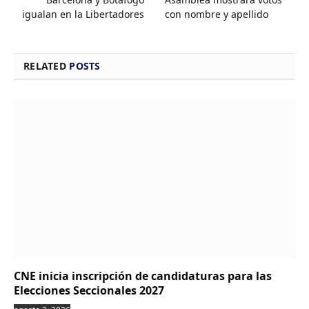
igualan en la Libertadores
con nombre y apellido
RELATED
POSTS
CNE inicia inscripción de candidaturas para las
Elecciones Seccionales 2027