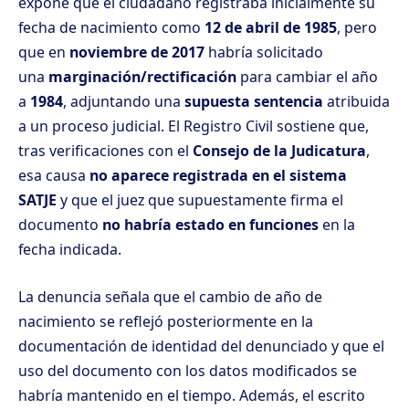
expone que el ciudadano registraba inicialmente su
fecha de nacimiento como
12 de abril de 1985
, pero
que en
noviembre de 2017
habría solicitado
una
marginación/rectificación
para cambiar el año
a
1984
, adjuntando una
supuesta sentencia
atribuida
a un proceso judicial. El Registro Civil sostiene que,
tras verificaciones con el
Consejo de la Judicatura
,
esa causa
no aparece registrada en el sistema
SATJE
y que el juez que supuestamente firma el
documento
no habría estado en funciones
en la
fecha indicada.
La denuncia señala que el cambio de año de
nacimiento se reflejó posteriormente en la
documentación de identidad del denunciado y que el
uso del documento con los datos modificados se
habría mantenido en el tiempo. Además, el escrito