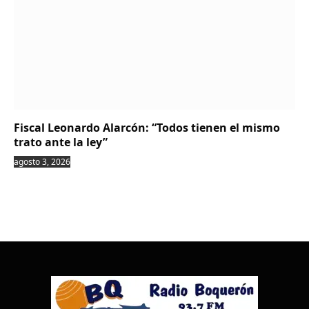
Fiscal Leonardo Alarcón: “Todos tienen el mismo
trato ante la ley”
agosto 3, 2026