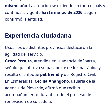
mismo año
. La atención se extiende en todo el país y
continuará vigente
hasta marzo de 2026
, según
confirmó la entidad.
Experiencia ciudadana
Usuarios de distintas provincias destacaron la
agilidad del servicio.
Grace Peralta
, atendida en la agencia de Ibarra,
señaló que obtuvo su pasaporte de forma rápida y
resaltó el enfoque
pet friendly
del Registro Civil.
En Esmeraldas,
Cecilia Anangonó
, usuaria de la
agencia de Rioverde, afirmó que recibió
acompañamiento durante todo el proceso de
renovación de su cédula.