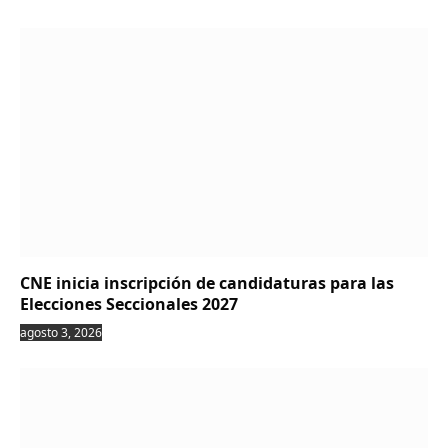
CNE inicia inscripción de candidaturas para las
Elecciones Seccionales 2027
agosto 3, 2026