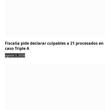
Fiscalía pide declarar culpables a 21 procesados en
caso Triple A
agosto 3, 2026