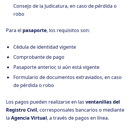
Consejo de la Judicatura, en caso de pérdida o
robo
Para el
pasaporte
, los requisitos son:
Cédula de identidad vigente
Comprobante de pago
Pasaporte anterior, si aún está vigente
Formulario de documentos extraviados, en caso
de pérdida o robo
Los pagos pueden realizarse en las
ventanillas del
Registro Civil
, corresponsales bancarios o mediante
la
Agencia Virtual
, a través de pagos en línea.