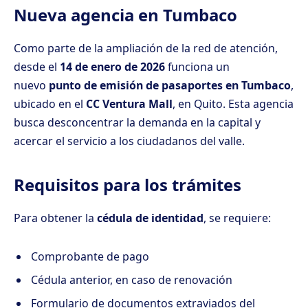
Nueva agencia en Tumbaco
Como parte de la ampliación de la red de atención,
desde el
14 de enero de 2026
funciona un
nuevo
punto de emisión de pasaportes en Tumbaco
,
ubicado en el
CC Ventura Mall
, en Quito. Esta agencia
busca desconcentrar la demanda en la capital y
acercar el servicio a los ciudadanos del valle.
Requisitos para los trámites
Para obtener la
cédula de identidad
, se requiere:
Comprobante de pago
Cédula anterior, en caso de renovación
Formulario de documentos extraviados del