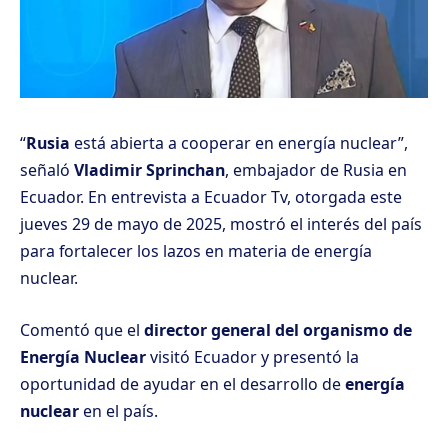
“
Rusia
está abierta a cooperar en energía nuclear”,
señaló
Vladimir Sprinchan
, embajador de Rusia en
Ecuador. En entrevista a Ecuador Tv, otorgada este
jueves 29 de mayo de 2025, mostró el interés del país
para fortalecer los lazos en materia de energía
nuclear.
Comentó que el
director general del organismo de
Energía Nuclear
visitó Ecuador y presentó la
oportunidad de ayudar en el desarrollo de
energía
nuclear
en el país.