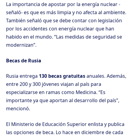
La importancia de apostar por la energía nuclear -
señaló- es que es más limpia y no afecta al ambiente.
También señaló que se debe contar con legislación
por los accidentes con energía nuclear que han
habido en el mundo. “Las medidas de seguridad se
modernizan”.
Becas de Rusia
Rusia entrega
130 becas gratuitas
anuales. Además,
entre 200 y 300 jóvenes viajan al país para
especializarse en ramas como Medicina. “Es
importante ya que aportan al desarrollo del país”,
mencionó.
El Ministerio de Educación Superior enlista y publica
las opciones de beca. Lo hace en diciembre de cada