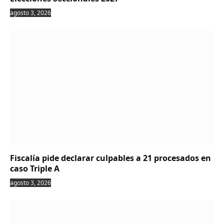
agosto 3, 2026
Fiscalía pide declarar culpables a 21 procesados en
caso Triple A
agosto 3, 2026