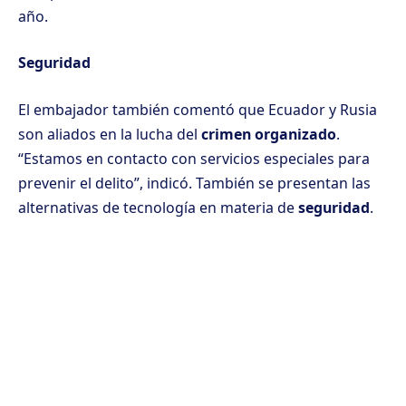
año.
Seguridad
El embajador también comentó que Ecuador y Rusia
son aliados en la lucha del
crimen organizado
.
“Estamos en contacto con servicios especiales para
prevenir el delito”, indicó. También se presentan las
alternativas de tecnología en materia de
seguridad
.