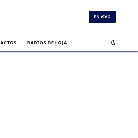
EN VIVO
ACTOS
RADIOS DE LOJA