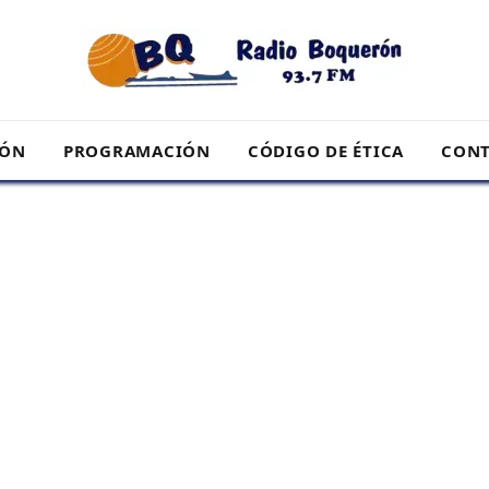
RÓN
PROGRAMACIÓN
CÓDIGO DE ÉTICA
CONT