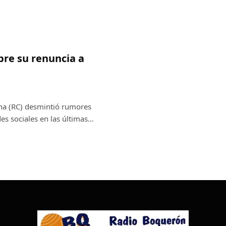
re su renuncia a
ana (RC) desmintió rumores
es sociales en las últimas…