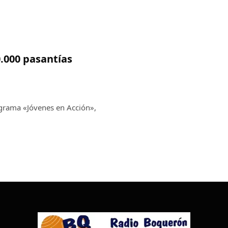
.000 pasantías
ograma «Jóvenes en Acción»,