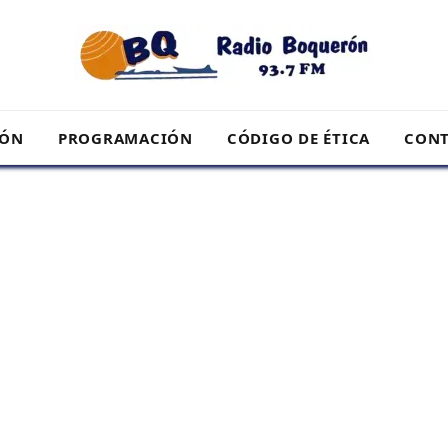
RÓN
PROGRAMACIÓN
CÓDIGO DE ÉTICA
CONT