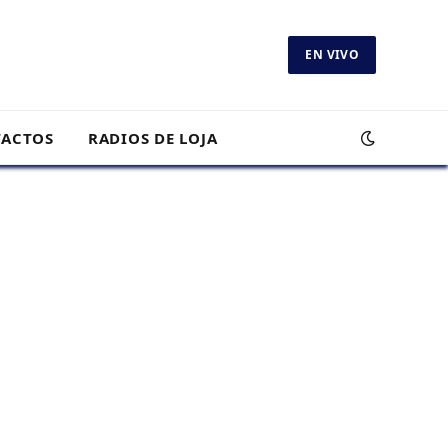
EN VIVO
ACTOS
RADIOS DE LOJA