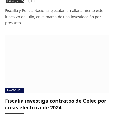
julio 28, 2025
0
Fiscalía y Policía Nacional ejecutan un allanamiento este
lunes 28 de julio, en el marco de una investigación por
presunto…
NACIONAL
Fiscalía investiga contratos de Celec por
crisis eléctrica de 2024