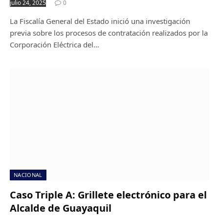
julio 24, 2025
0
La Fiscalía General del Estado inició una investigación
previa sobre los procesos de contratación realizados por la
Corporación Eléctrica del…
NACIONAL
Caso Triple A: Grillete electrónico para el
Alcalde de Guayaquil