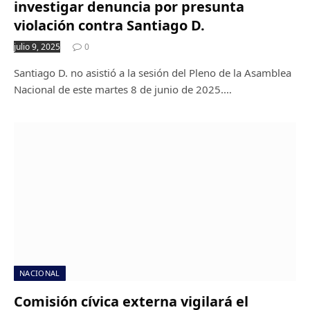
investigar denuncia por presunta
violación contra Santiago D.
julio 9, 2025
0
Santiago D. no asistió a la sesión del Pleno de la Asamblea
Nacional de este martes 8 de junio de 2025.…
NACIONAL
Comisión cívica externa vigilará el