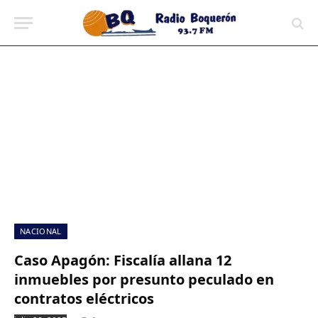
contenido
NACIONAL
Caso Apagón: Fiscalía allana 12
inmuebles por presunto peculado en
contratos eléctricos