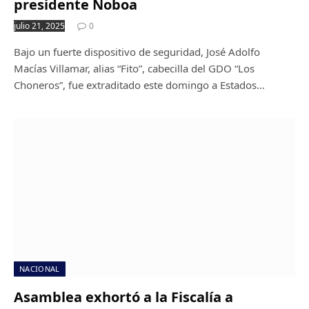
presidente Noboa
julio 21, 2025
0
Bajo un fuerte dispositivo de seguridad, José Adolfo
Macías Villamar, alias “Fito”, cabecilla del GDO “Los
Choneros”, fue extraditado este domingo a Estados…
NACIONAL
Asamblea exhortó a la Fiscalía a