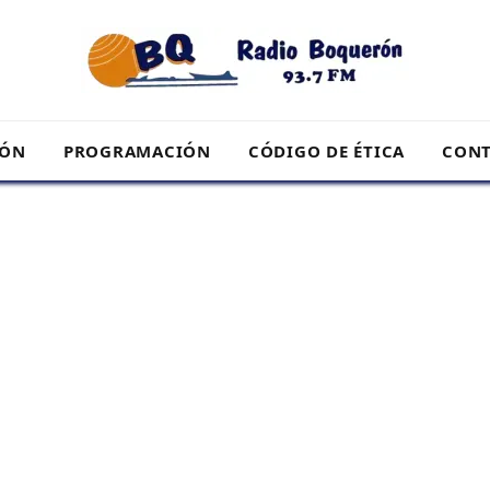
RÓN
PROGRAMACIÓN
CÓDIGO DE ÉTICA
CONT