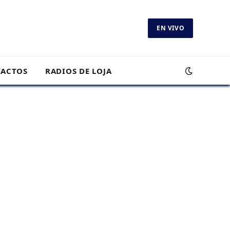
EN VIVO
ACTOS
RADIOS DE LOJA