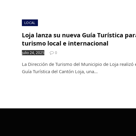
LOCAL
Loja lanza su nueva Guía Turística par
turismo local e internacional
julio 24, 2025
0
La Dirección de Turismo del Municipio de Loja realizó 
Guía Turística del Cantón Loja, una…