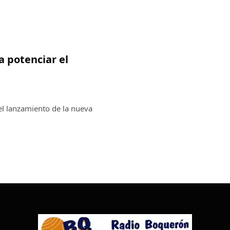
a potenciar el
el lanzamiento de la nueva