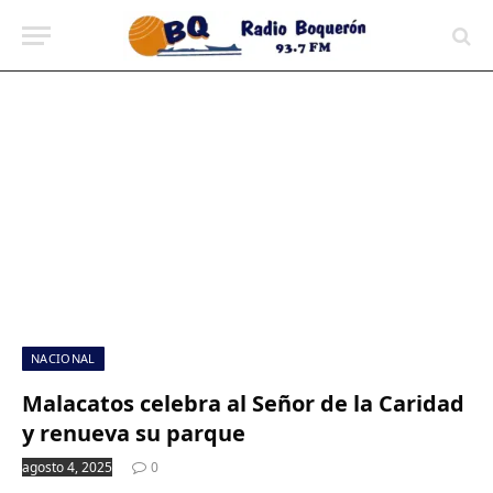
contenido
NACIONAL
Malacatos celebra al Señor de la Caridad
y renueva su parque
agosto 4, 2025
0