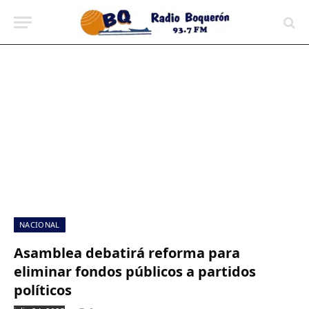
contenido
NACIONAL
Asamblea debatirá reforma para
eliminar fondos públicos a partidos
políticos