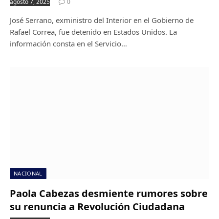
agosto 7, 2025
0
José Serrano, exministro del Interior en el Gobierno de
Rafael Correa, fue detenido en Estados Unidos. La
información consta en el Servicio…
NACIONAL
Paola Cabezas desmiente rumores sobre
su renuncia a Revolución Ciudadana