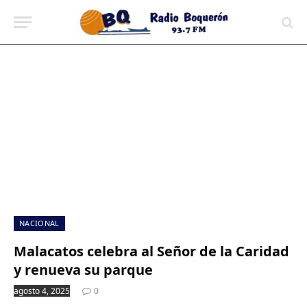
contenido
NACIONAL
Malacatos celebra al Señor de la Caridad
y renueva su parque
agosto 4, 2025
0