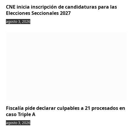
CNE inicia inscripción de candidaturas para las
Elecciones Seccionales 2027
agosto 3, 2026
Fiscalía pide declarar culpables a 21 procesados en
caso Triple A
agosto 3, 2026