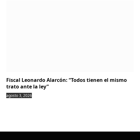
Fiscal Leonardo Alarcón: “Todos tienen el mismo
trato ante la ley”
agosto 3, 2026