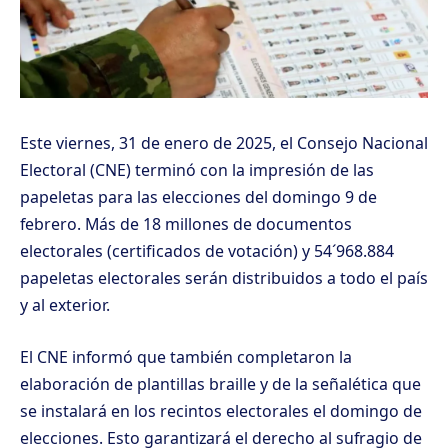
Este viernes, 31 de enero de 2025, el Consejo Nacional
Electoral (CNE) terminó con la impresión de las
papeletas para las elecciones del domingo 9 de
febrero. Más de 18 millones de documentos
electorales (certificados de votación) y 54´968.884
papeletas electorales serán distribuidos a todo el país
y al exterior.
El CNE informó que también completaron la
elaboración de plantillas braille y de la señalética que
se instalará en los recintos electorales el domingo de
elecciones. Esto garantizará el derecho al sufragio de