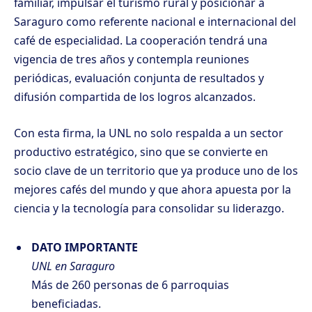
familiar, impulsar el turismo rural y posicionar a
Saraguro como referente nacional e internacional del
café de especialidad. La cooperación tendrá una
vigencia de tres años y contempla reuniones
periódicas, evaluación conjunta de resultados y
difusión compartida de los logros alcanzados.
Con esta firma, la UNL no solo respalda a un sector
productivo estratégico, sino que se convierte en
socio clave de un territorio que ya produce uno de los
mejores cafés del mundo y que ahora apuesta por la
ciencia y la tecnología para consolidar su liderazgo.
DATO IMPORTANTE
UNL en Saraguro
Más de 260 personas de 6 parroquias
beneficiadas.