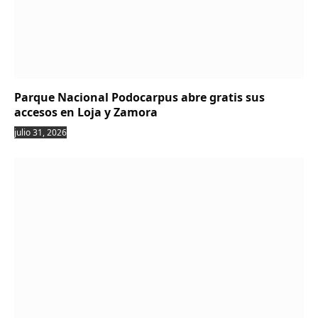
Parque Nacional Podocarpus abre gratis sus
accesos en Loja y Zamora
julio 31, 2026