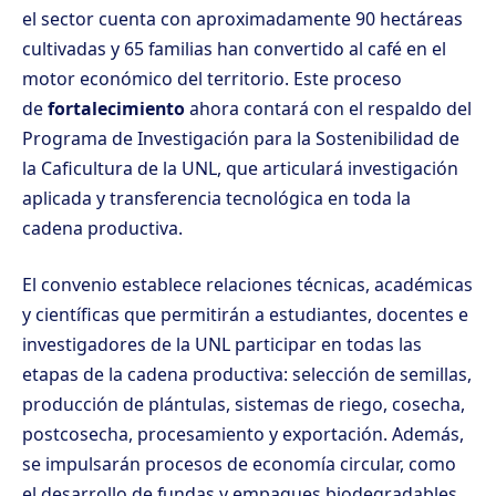
el sector cuenta con aproximadamente 90 hectáreas
cultivadas y 65 familias han convertido al café en el
motor económico del territorio. Este proceso
de
fortalecimiento
ahora contará con el respaldo del
Programa de Investigación para la Sostenibilidad de
la Caficultura de la UNL, que articulará investigación
aplicada y transferencia tecnológica en toda la
cadena productiva.
El convenio establece relaciones técnicas, académicas
y científicas que permitirán a estudiantes, docentes e
investigadores de la UNL participar en todas las
etapas de la cadena productiva: selección de semillas,
producción de plántulas, sistemas de riego, cosecha,
postcosecha, procesamiento y exportación. Además,
se impulsarán procesos de economía circular, como
el desarrollo de fundas y empaques biodegradables,