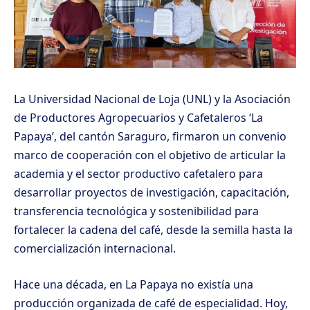
La Universidad Nacional de Loja (UNL) y la Asociación
de Productores Agropecuarios y Cafetaleros ‘La
Papaya’, del cantón Saraguro, firmaron un convenio
marco de cooperación con el objetivo de articular la
academia y el sector productivo cafetalero para
desarrollar proyectos de investigación, capacitación,
transferencia tecnológica y sostenibilidad para
fortalecer la cadena del café, desde la semilla hasta la
comercialización internacional.
Hace una década, en La Papaya no existía una
producción organizada de café de especialidad. Hoy,