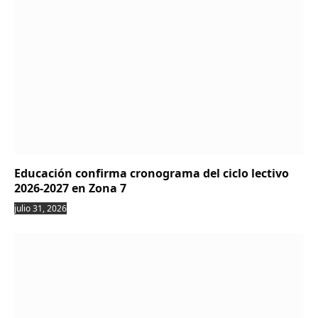
Educación confirma cronograma del ciclo lectivo
2026-2027 en Zona 7
julio 31, 2026