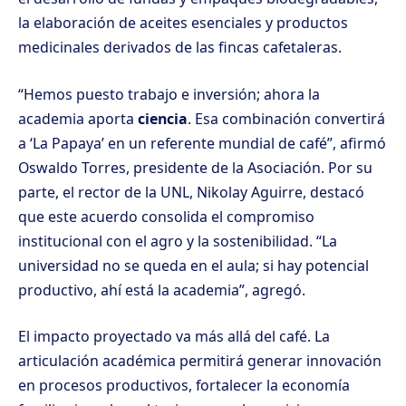
la elaboración de aceites esenciales y productos
medicinales derivados de las fincas cafetaleras.
“Hemos puesto trabajo e inversión; ahora la
academia aporta
ciencia
. Esa combinación convertirá
a ‘La Papaya’ en un referente mundial de café”, afirmó
Oswaldo Torres, presidente de la Asociación. Por su
parte, el rector de la UNL, Nikolay Aguirre, destacó
que este acuerdo consolida el compromiso
institucional con el agro y la sostenibilidad. “La
universidad no se queda en el aula; si hay potencial
productivo, ahí está la academia”, agregó.
El impacto proyectado va más allá del café. La
articulación académica permitirá generar innovación
en procesos productivos, fortalecer la economía