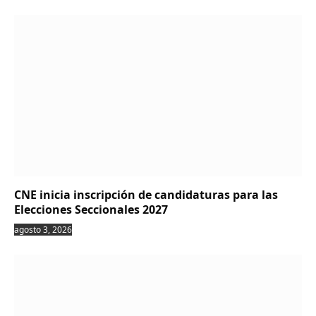
CNE inicia inscripción de candidaturas para las
Elecciones Seccionales 2027
agosto 3, 2026