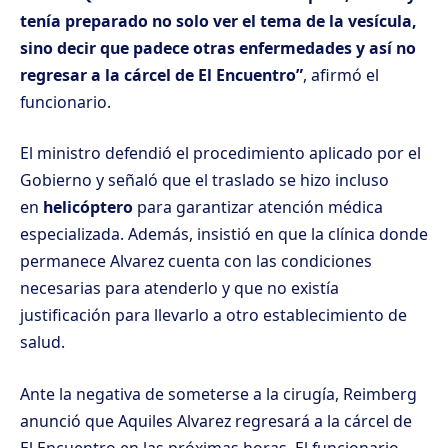
tenía preparado no solo ver el tema de la vesícula,
sino decir que padece otras enfermedades y así no
regresar a la cárcel de El Encuentro”
, afirmó el
funcionario.
El ministro defendió el procedimiento aplicado por el
Gobierno y señaló que el traslado se hizo incluso
en
helicóptero
para garantizar atención médica
especializada. Además, insistió en que la clínica donde
permanece Alvarez cuenta con las condiciones
necesarias para atenderlo y que no existía
justificación para llevarlo a otro establecimiento de
salud.
Ante la negativa de someterse a la cirugía, Reimberg
anunció que
Aquiles Alvarez regresará a la cárcel de
El Encuentro
en las próximas horas. El funcionario