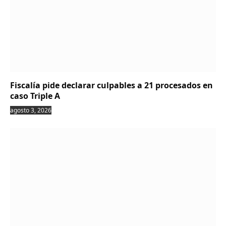
Fiscalía pide declarar culpables a 21 procesados en
caso Triple A
agosto 3, 2026