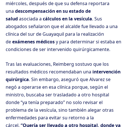
miércoles, después de que su defensa reportara
una
descompensación en su estado de
salud
asociada a
cálculos en la vesícula
. Sus
abogados señalaron que el alcalde fue llevado a una
clínica del sur de Guayaquil para la realización
de
exámenes médicos
y para determinar si estaba en
condiciones de ser intervenido quirúrgicamente.
Tras las evaluaciones,
Reimberg sostuvo que los
resultados médicos recomendaban una
intervención
quirúrgica
. Sin embargo, aseguró que Alvarez se
negó a operarse en esa clínica porque, según el
ministro, buscaba ser trasladado a otro hospital
donde “ya tenía preparado” no solo revisar el
problema de la vesícula, sino también alegar otras
enfermedades para evitar su retorno a la
cárcel.
“Quería ser llevado a otro hospital, donde ya