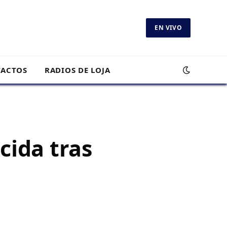
EN VIVO
ACTOS
RADIOS DE LOJA
cida tras