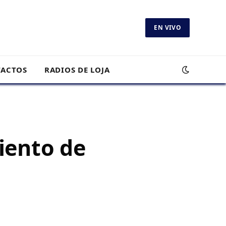
EN VIVO
ACTOS
RADIOS DE LOJA
iento de