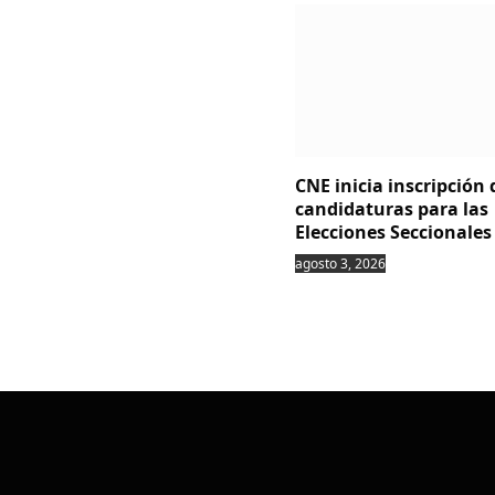
CNE inicia inscripción 
candidaturas para las
Elecciones Seccionales
agosto 3, 2026