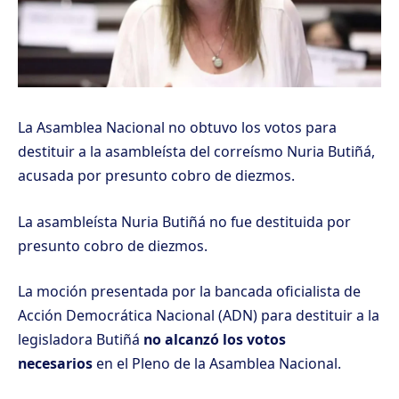
La Asamblea Nacional no obtuvo los votos para
destituir a la asambleísta del correísmo Nuria Butiñá,
acusada por presunto cobro de diezmos.
La asambleísta Nuria Butiñá no fue destituida por
presunto cobro de diezmos.
La moción presentada por la bancada oficialista de
Acción Democrática Nacional (ADN) para destituir a la
legisladora Butiñá
no alcanzó los votos
necesarios
en el Pleno de la Asamblea Nacional.