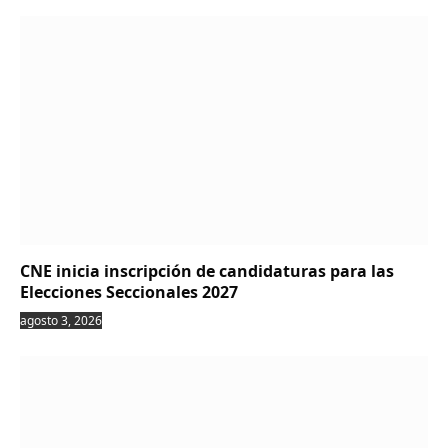
CNE inicia inscripción de candidaturas para las
Elecciones Seccionales 2027
agosto 3, 2026