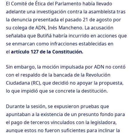
El Comité de Ética del Parlamento había llevado
adelante una investigación contra la asambleísta tras
la denuncia presentada el pasado 21 de agosto por
su colega de ADN, Inés Mancheno. La acusación
señalaba que Butiñá habría incurrido en acciones que
se enmarcan como infracciones establecidas en
el
artículo 127 de la Constitución.
Sin embargo, la moción impulsada por ADN no contó
con el respaldo de la bancada de la Revolución
Ciudadana (RC), que decidió no apoyar la propuesta,
lo que impidió que se concrete la destitución.
Durante la sesión, se expusieron pruebas que
apuntaban a la existencia de un presunto fondo para
el pago de terceros vinculados con la legisladora,
aunque estos no fueron suficientes para inclinar la