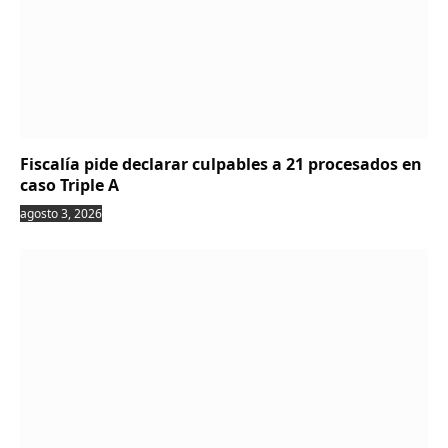
Fiscalía pide declarar culpables a 21 procesados en
caso Triple A
agosto 3, 2026