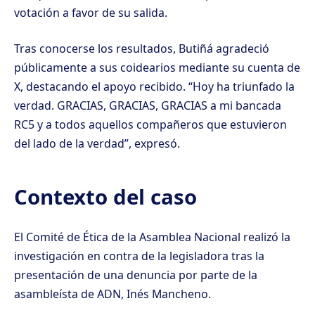
votación a favor de su salida.
Tras conocerse los resultados, Butiñá agradeció
públicamente a sus coidearios mediante su cuenta de
X, destacando el apoyo recibido. “Hoy ha triunfado la
verdad. GRACIAS, GRACIAS, GRACIAS a mi bancada
RC5 y a todos aquellos compañeros que estuvieron
del lado de la verdad”, expresó.
Contexto del caso
El Comité de Ética de la Asamblea Nacional realizó la
investigación en contra de la legisladora tras la
presentación de una denuncia por parte de la
asambleísta de ADN, Inés Mancheno.