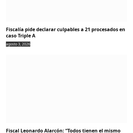
Fiscalía pide declarar culpables a 21 procesados en
caso Triple A
agosto 3, 2026
Fiscal Leonardo Alarcón: “Todos tienen el mismo