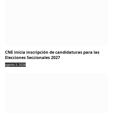
CNE inicia inscripción de candidaturas para las
Elecciones Seccionales 2027
agosto 3, 2026