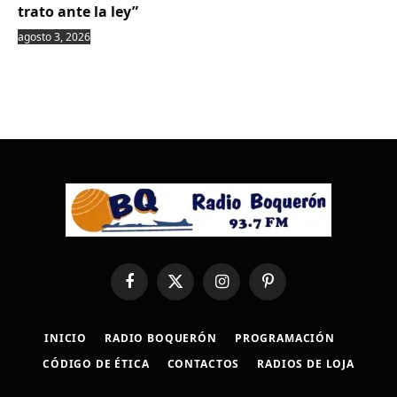
trato ante la ley”
agosto 3, 2026
Facebook
X
Instagram
Pinterest
(Twitter)
INICIO
RADIO BOQUERÓN
PROGRAMACIÓN
CÓDIGO DE ÉTICA
CONTACTOS
RADIOS DE LOJA