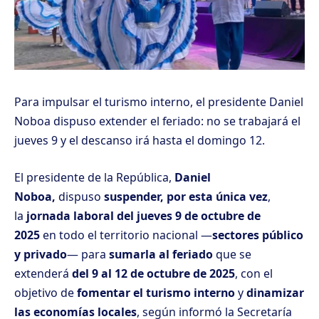
Para impulsar el turismo interno, el presidente Daniel
Noboa dispuso extender el feriado: no se trabajará el
jueves 9 y el descanso irá hasta el domingo 12.
El presidente de la República,
Daniel
Noboa,
dispuso
suspender, por esta única vez
,
la
jornada laboral del jueves 9 de octubre de
2025
en todo el territorio nacional —
sectores público
y privado
— para
sumarla al feriado
que se
extenderá
del 9 al 12 de octubre de 2025
, con el
objetivo de
fomentar el turismo interno
y
dinamizar
las economías locales
, según informó la Secretaría