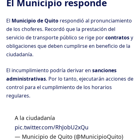
El Municipio responde
El
Municipio de Quito
respondió al pronunciamiento
de los choferes. Recordó que la prestación del
servicio de transporte público se rige por
contratos
y
obligaciones que deben cumplirse en beneficio de la
ciudadanía.
El incumplimiento podría derivar en
sanciones
administrativas
. Por lo tanto, ejecutarán acciones de
control para el cumplimiento de los horarios
regulares.
A la ciudadanía
pic.twitter.com/RhJobU2xQu
— Municipio de Quito (@MunicipioQuito)