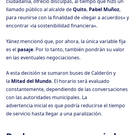
ciudadanía, ofreció disculpas, al tiempo que hizo un
llamado público al alcalde de
Quito
,
Pabel Muñoz
,
para reunirse con la finalidad de «llegar a acuerdos» y
encontrar «la sostenibilidad financiera».
Yánez mencionó que, por ahora, la única variable fija
es el
pasaje
. Por lo tanto, también pondrán su valor
en las eventuales negociaciones.
A esta decisión se sumaron buses de Calderón y
la
Mitad del Mundo
. El horario será evaluado
constantemente, dependiendo de las conversaciones
con las autoridades municipales. La
advertencia inicial es que podría reducirse el tiempo
de servicio hasta llegar a una paralización.