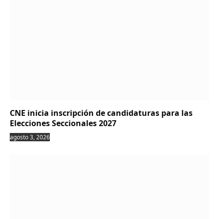
CNE inicia inscripción de candidaturas para las
Elecciones Seccionales 2027
agosto 3, 2026