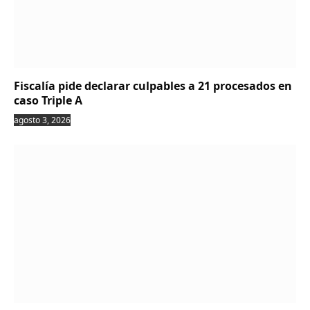
Fiscalía pide declarar culpables a 21 procesados en
caso Triple A
agosto 3, 2026