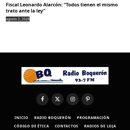
Fiscal Leonardo Alarcón: “Todos tienen el mismo
trato ante la ley”
agosto 3, 2026
Facebook
X
Instagram
Pinterest
(Twitter)
INICIO
RADIO BOQUERÓN
PROGRAMACIÓN
CÓDIGO DE ÉTICA
CONTACTOS
RADIOS DE LOJA