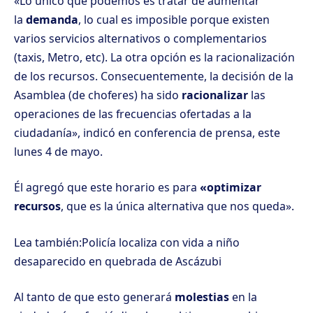
«Lo único que podemos es tratar de aumentar
la
demanda
, lo cual es imposible porque existen
varios servicios alternativos o complementarios
(taxis, Metro, etc). La otra opción es la racionalización
de los recursos. Consecuentemente, la decisión de la
Asamblea (de choferes) ha sido
racionalizar
las
operaciones de las frecuencias ofertadas a la
ciudadanía», indicó en conferencia de prensa, este
lunes 4 de mayo.
Él agregó que este horario es para
«optimizar
recursos
, que es la única alternativa que nos queda».
Lea también:
Policía localiza con vida a niño
desaparecido en quebrada de Ascázubi
Al tanto de que esto generará
molestias
en la