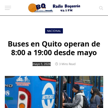
contenido
NACIONAL
Buses en Quito operan de
8:00 a 19:00 desde mayo
mayo 5, 2026
3 Mins Read