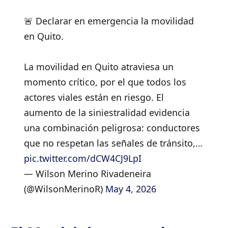
🚨 Declarar en emergencia la movilidad
en Quito.
La movilidad en Quito atraviesa un
momento crítico, por el que todos los
actores viales están en riesgo. El
aumento de la siniestralidad evidencia
una combinación peligrosa: conductores
que no respetan las señales de tránsito,…
pic.twitter.com/dCW4CJ9LpI
— Wilson Merino Rivadeneira
(@WilsonMerinoR)
May 4, 2026